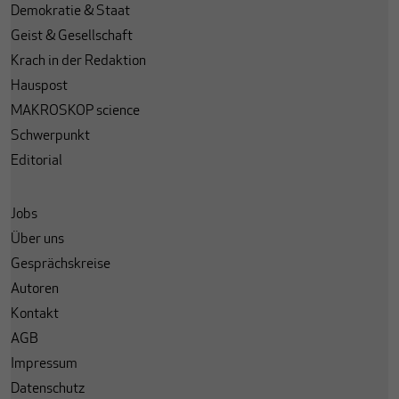
Demokratie & Staat
Geist & Gesellschaft
Krach in der Redaktion
Hauspost
MAKROSKOP science
Schwerpunkt
Editorial
Jobs
Über uns
Gesprächskreise
Autoren
Kontakt
AGB
Impressum
Datenschutz