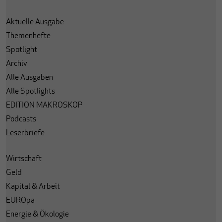
Aktuelle Ausgabe
Themenhefte
Spotlight
Archiv
Alle Ausgaben
Alle Spotlights
EDITION MAKROSKOP
Podcasts
Leserbriefe
Wirtschaft
Geld
Kapital & Arbeit
EUROpa
Energie & Ökologie