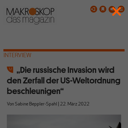
INTERVIEW
„Die russische Invasion wird
den Zerfall der US-Weltordnung
beschleunigen“
Von
Sabine Beppler-Spahl
|
22. März 2022