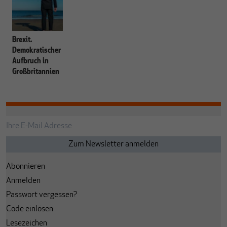
Brexit.
Demokratischer
Aufbruch in
Großbritannien
Abonnieren
Anmelden
Passwort vergessen?
Code einlösen
Lesezeichen