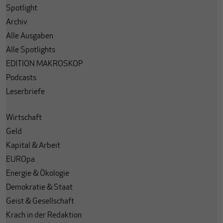
Spotlight
Archiv
Alle Ausgaben
Alle Spotlights
EDITION MAKROSKOP
Podcasts
Leserbriefe
Wirtschaft
Geld
Kapital & Arbeit
EUROpa
Energie & Ökologie
Demokratie & Staat
Geist & Gesellschaft
Krach in der Redaktion