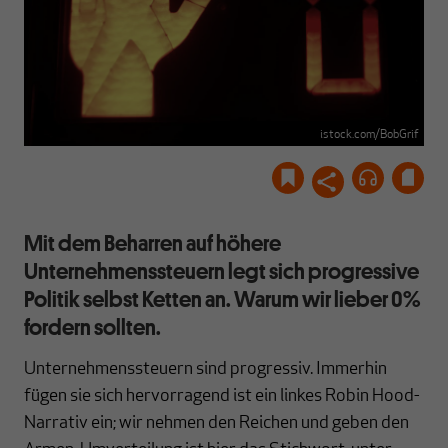
istock.com/BobGrif
Mit dem Beharren auf höhere
Unternehmenssteuern legt sich progressive
Politik selbst Ketten an. Warum wir lieber 0%
fordern sollten.
Unternehmenssteuern sind progressiv. Immerhin
fügen sie sich hervorragend ist ein linkes Robin Hood-
Narrativ ein; wir nehmen den Reichen und geben den