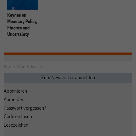
Keynes on
Monetary Policy,
Finance and
Uncertainty
Abonnieren
Anmelden
Passwort vergessen?
Code einlösen
Lesezeichen