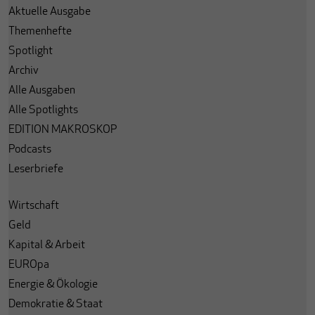
Aktuelle Ausgabe
Themenhefte
Spotlight
Archiv
Alle Ausgaben
Alle Spotlights
EDITION MAKROSKOP
Podcasts
Leserbriefe
Wirtschaft
Geld
Kapital & Arbeit
EUROpa
Energie & Ökologie
Demokratie & Staat