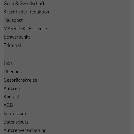
Geist & Gesellschaft
Krach in der Redaktion
Hauspost
MAKROSKOP science
Schwerpunkt
Editorial
Jobs
Über uns
Gesprächskreise
Autoren
Kontakt
AGB
Impressum
Datenschutz
Autorenvereinbarung