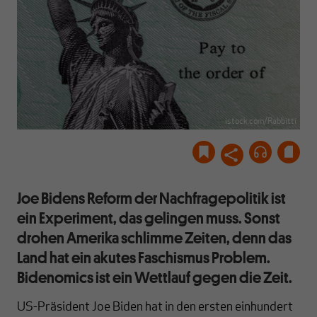
istock.com/Rabbitti
Joe Bidens Reform der Nachfragepolitik ist
ein Experiment, das gelingen muss. Sonst
drohen Amerika schlimme Zeiten, denn das
Land hat ein akutes Faschismus Problem.
Bidenomics ist ein Wettlauf gegen die Zeit.
US-Präsident Joe Biden hat in den ersten einhundert