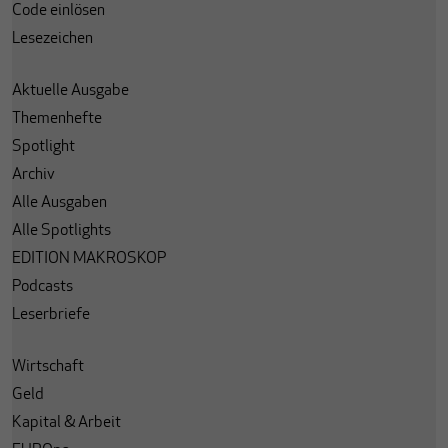
Code einlösen
Lesezeichen
Aktuelle Ausgabe
Themenhefte
Spotlight
Archiv
Alle Ausgaben
Alle Spotlights
EDITION MAKROSKOP
Podcasts
Leserbriefe
Wirtschaft
Geld
Kapital & Arbeit