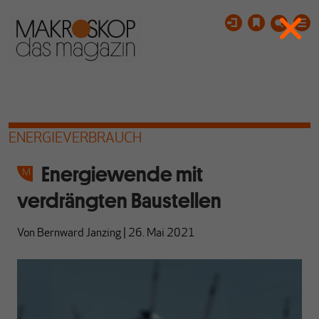
ENERGIEVERBRAUCH
Energiewende mit
verdrängten Baustellen
Von
Bernward Janzing
|
26. Mai 2021