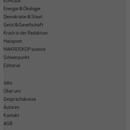
EUROpa
Energie & Ökologie
Demokratie & Staat
Geist & Gesellschaft
Krach in der Redaktion
Hauspost
MAKROSKOP science
Schwerpunkt
Editorial
Jobs
Über uns
Gesprächskreise
Autoren
Kontakt
AGB