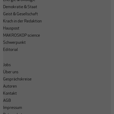
Energie & Ökologie
Demokratie & Staat
Geist & Gesellschaft
Krach in der Redaktion
Hauspost
MAKROSKOP science
Schwerpunkt
Editorial
Jobs
Über uns
Gesprächskreise
Autoren
Kontakt
AGB
Impressum