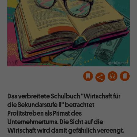
@midjourney
Das verbreitete Schulbuch "Wirtschaft für
die Sekundarstufe II" betrachtet
Profitstreben als Primat des
Unternehmertums. Die Sicht auf die
Wirtschaft wird damit gefährlich vereengt.