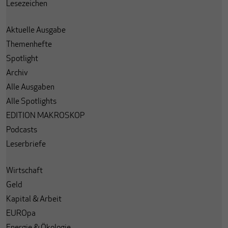
Lesezeichen
Aktuelle Ausgabe
Themenhefte
Spotlight
Archiv
Alle Ausgaben
Alle Spotlights
EDITION MAKROSKOP
Podcasts
Leserbriefe
Wirtschaft
Geld
Kapital & Arbeit
EUROpa