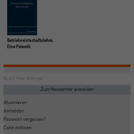
Betriebswirtschaftslehre.
Eine Polemik
Abonnieren
Anmelden
Passwort vergessen?
Code einlösen