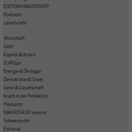
EDITION MAKROSKOP
Podcasts
Leserbriefe
Wirtschaft
Geld
Kapital & Arbeit
EUROpa
Energie & Ökologie
Demokratie & Staat
Geist & Gesellschaft
Krach in der Redaktion
Hauspost
MAKROSKOP science
Schwerpunkt
Editorial