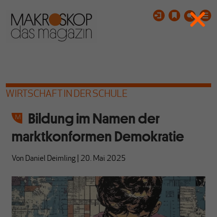
WIRTSCHAFT IN DER SCHULE
Bildung im Namen der
marktkonformen Demokratie
Von
Daniel Deimling
|
20. Mai 2025