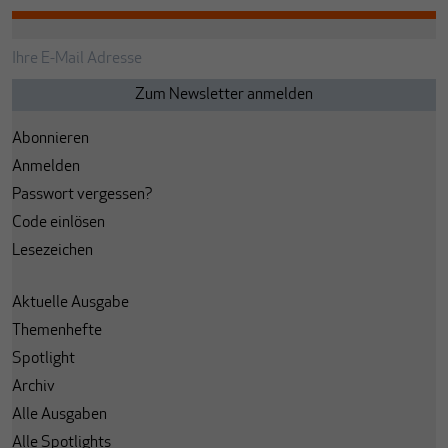
Abonnieren
Anmelden
Passwort vergessen?
Code einlösen
Lesezeichen
Aktuelle Ausgabe
Themenhefte
Spotlight
Archiv
Alle Ausgaben
Alle Spotlights