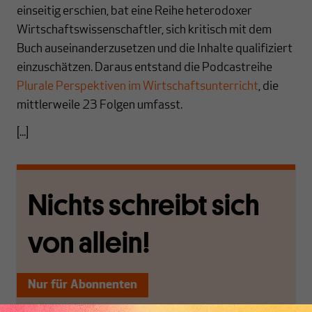
einseitig erschien, bat eine Reihe heterodoxer
Wirtschaftswissenschaftler, sich kritisch mit dem
Buch auseinanderzusetzen und die Inhalte qualifiziert
einzuschätzen. Daraus entstand die Podcastreihe
Plurale Perspektiven im Wirtschaftsunterricht
, die
mittlerweile 23 Folgen umfasst.
[...]
Nichts schreibt sich
von allein!
Nur für Abonnenten