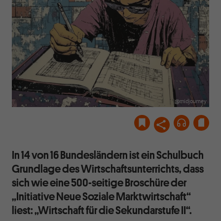
@midjourney
In 14 von 16 Bundesländern ist ein Schulbuch
Grundlage des Wirtschaftsunterrichts, dass
sich wie eine 500-seitige Broschüre der
„Initiative Neue Soziale Marktwirtschaft“
liest: „Wirtschaft für die Sekundarstufe II“.