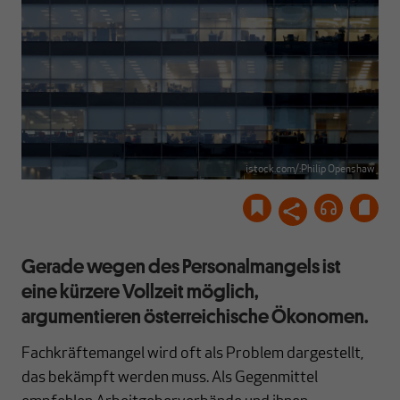
istock.com/:Philip Openshaw
Gerade wegen des Personalmangels ist
eine kürzere Vollzeit möglich,
argumentieren österreichische Ökonomen.
Fachkräftemangel wird oft als Problem dargestellt,
das bekämpft werden muss. Als Gegenmittel