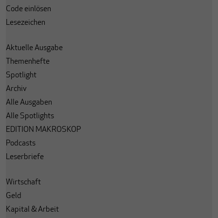
Code einlösen
Lesezeichen
Aktuelle Ausgabe
Themenhefte
Spotlight
Archiv
Alle Ausgaben
Alle Spotlights
EDITION MAKROSKOP
Podcasts
Leserbriefe
Wirtschaft
Geld
Kapital & Arbeit