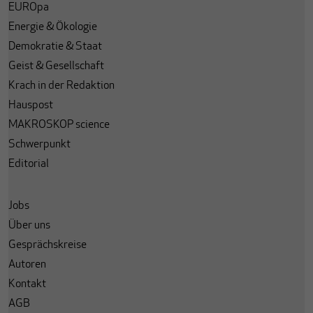
EUROpa
Energie & Ökologie
Demokratie & Staat
Geist & Gesellschaft
Krach in der Redaktion
Hauspost
MAKROSKOP science
Schwerpunkt
Editorial
Jobs
Über uns
Gesprächskreise
Autoren
Kontakt
AGB