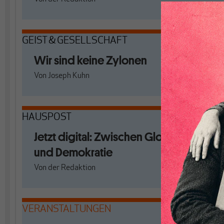
GEIST & GESELLSCHAFT
Wir sind keine Zylonen
Von
Joseph Kuhn
HAUSPOST
Jetzt digital: Zwischen Globalismus
und Demokratie
Von
der Redaktion
VERANSTALTUNGEN