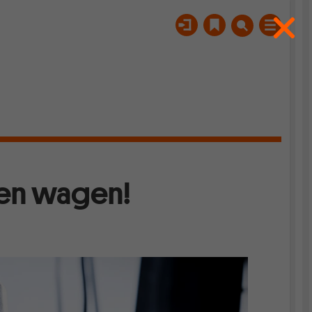
len wagen!