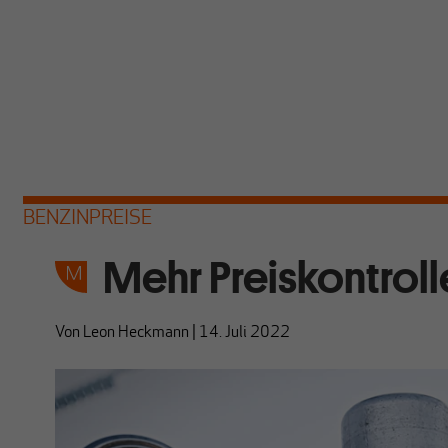
BENZINPREISE
Mehr Preiskontrol
Von
Leon Heckmann
|
14. Juli 2022