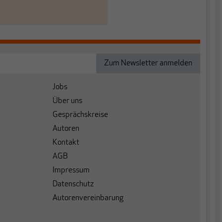
Jobs
Über uns
Gesprächskreise
Autoren
Kontakt
AGB
Impressum
Datenschutz
Autorenvereinbarung