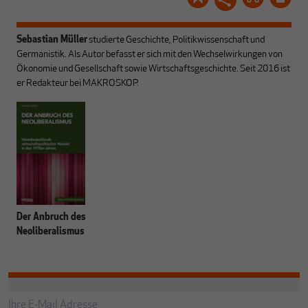
Sebastian Müller
studierte Geschichte, Politikwissenschaft und
Germanistik. Als Autor befasst er sich mit den Wechselwirkungen von
Ökonomie und Gesellschaft sowie Wirtschaftsgeschichte. Seit 2016 ist
er Redakteur bei MAKROSKOP.
Der Anbruch des
Neoliberalismus