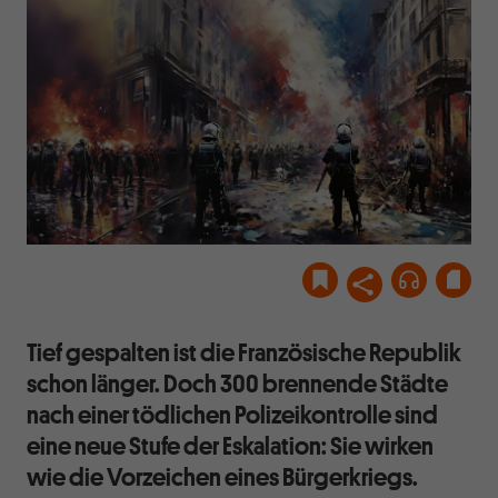
Tief gespalten ist die Französische Republik
schon länger. Doch 300 brennende Städte
nach einer tödlichen Polizeikontrolle sind
eine neue Stufe der Eskalation: Sie wirken
wie die Vorzeichen eines Bürgerkriegs.