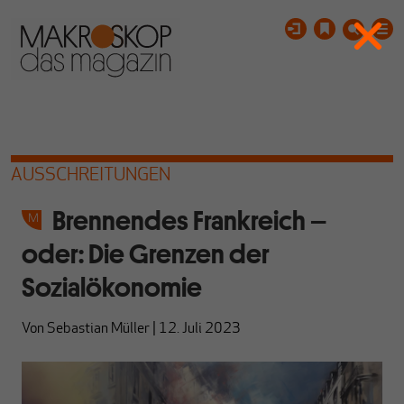
AUSSCHREITUNGEN
Brennendes Frankreich –
oder: Die Grenzen der
Sozialökonomie
Von
Sebastian Müller
|
12. Juli 2023