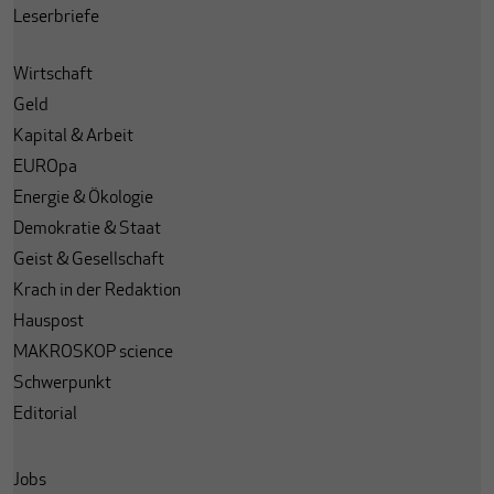
Leserbriefe
Wirtschaft
Geld
Kapital & Arbeit
EUROpa
Energie & Ökologie
Demokratie & Staat
Geist & Gesellschaft
Krach in der Redaktion
Hauspost
MAKROSKOP science
Schwerpunkt
Editorial
Jobs