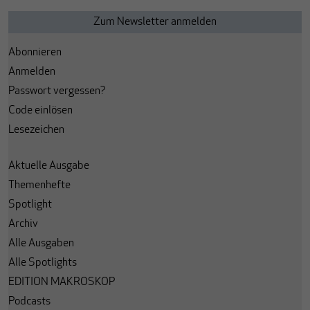
Abonnieren
Anmelden
Passwort vergessen?
Code einlösen
Lesezeichen
Aktuelle Ausgabe
Themenhefte
Spotlight
Archiv
Alle Ausgaben
Alle Spotlights
EDITION MAKROSKOP
Podcasts