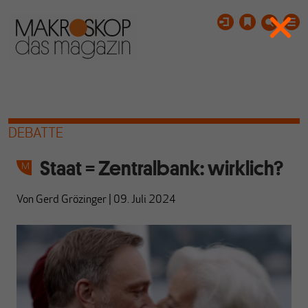
DEBATTE
Staat = Zentralbank: wirklich?
Von
Gerd Grözinger
|
09. Juli 2024