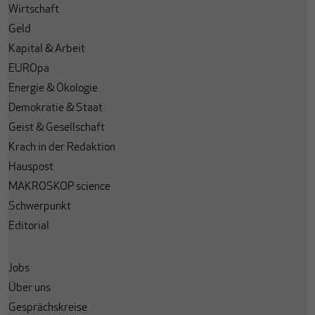
Wirtschaft
Geld
Kapital & Arbeit
EUROpa
Energie & Ökologie
Demokratie & Staat
Geist & Gesellschaft
Krach in der Redaktion
Hauspost
MAKROSKOP science
Schwerpunkt
Editorial
Jobs
Über uns
Gesprächskreise