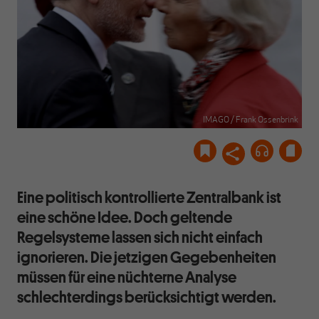
IMAGO / Frank Ossenbrink
Eine politisch kontrollierte Zentralbank ist
eine schöne Idee. Doch geltende
Regelsysteme lassen sich nicht einfach
ignorieren. Die jetzigen Gegebenheiten
müssen für eine nüchterne Analyse
schlechterdings berücksichtigt werden.