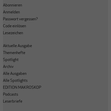
Abonnieren
Anmelden
Passwort vergessen?
Code einlösen
Lesezeichen
Aktuelle Ausgabe
Themenhefte
Spotlight
Archiv
Alle Ausgaben
Alle Spotlights
EDITION MAKROSKOP
Podcasts
Leserbriefe