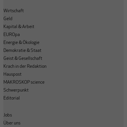
Wirtschaft
Geld
Kapital & Arbeit
EUROpa
Energie & Ökologie
Demokratie & Staat
Geist & Gesellschaft
Krach in der Redaktion
Hauspost
MAKROSKOP science
Schwerpunkt
Editorial
Jobs
Über uns