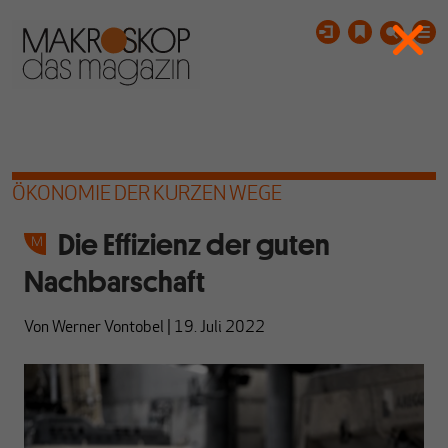
ÖKONOMIE DER KURZEN WEGE
Die Effizienz der guten
Nachbarschaft
Von
Werner Vontobel
|
19. Juli 2022