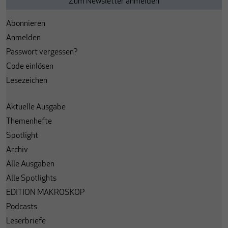
Abonnieren
Anmelden
Passwort vergessen?
Code einlösen
Lesezeichen
Aktuelle Ausgabe
Themenhefte
Spotlight
Archiv
Alle Ausgaben
Alle Spotlights
EDITION MAKROSKOP
Podcasts
Leserbriefe