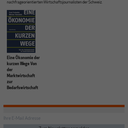
nachfrageorientierten Wirtschaftsjournalisten der Schweiz.
Eine Ökonomie der
kurzen Wege Von
der
Marktwirtschaft
zur
Bedarfswirtschaft