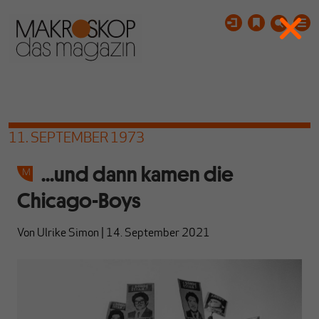
11. SEPTEMBER 1973
...und dann kamen die
Chicago-Boys
Von
Ulrike Simon
|
14. September 2021