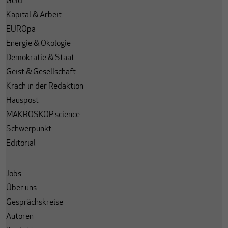
Geld
Kapital & Arbeit
EUROpa
Energie & Ökologie
Demokratie & Staat
Geist & Gesellschaft
Krach in der Redaktion
Hauspost
MAKROSKOP science
Schwerpunkt
Editorial
Jobs
Über uns
Gesprächskreise
Autoren