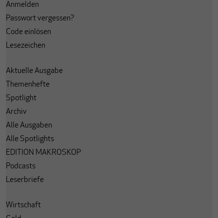
Anmelden
Passwort vergessen?
Code einlösen
Lesezeichen
Aktuelle Ausgabe
Themenhefte
Spotlight
Archiv
Alle Ausgaben
Alle Spotlights
EDITION MAKROSKOP
Podcasts
Leserbriefe
Wirtschaft