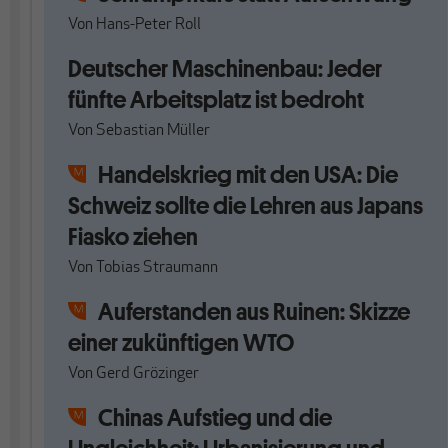
Von
Hans-Peter Roll
Deutscher Maschinenbau: Jeder
fünfte Arbeitsplatz ist bedroht
Von
Sebastian Müller
Handelskrieg mit den USA: Die
Schweiz sollte die Lehren aus Japans
Fiasko ziehen
Von
Tobias Straumann
Auferstanden aus Ruinen: Skizze
einer zukünftigen WTO
Von
Gerd Grözinger
Chinas Aufstieg und die