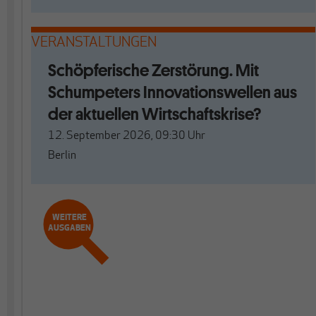
VERANSTALTUNGEN
Schöpferische Zerstörung. Mit
Schumpeters Innovationswellen aus
der aktuellen Wirtschaftskrise?
12. September 2026, 09:30
Uhr
Berlin
WEITERE
AUSGABEN