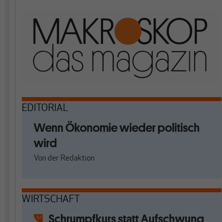
EDITORIAL
Wenn Ökonomie wieder politisch
wird
Von
der Redaktion
WIRTSCHAFT
Schrumpfkurs statt Aufschwung