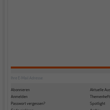
Abonnieren
Aktuelle Au
Anmelden
Themenheft
Passwort vergessen?
Spotlight