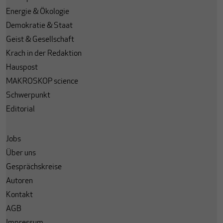
Energie & Ökologie
Demokratie & Staat
Geist & Gesellschaft
Krach in der Redaktion
Hauspost
MAKROSKOP science
Schwerpunkt
Editorial
Jobs
Über uns
Gesprächskreise
Autoren
Kontakt
AGB