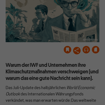
@midjourney
Warum der IWF und Unternehmen ihre
Klimaschutzmaßnahmen verschweigen (und
warum das eine gute Nachricht sein kann).
Das Juli-Update des halbjährlichen
World Economic
Outlook
des Internationalen Währungsfonds
verkündet, was man erwarten würde: Das weltweite