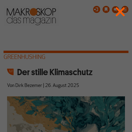
GREENHUSHING
Der stille Klimaschutz
Von
Dirk Bezemer
|
26. August 2025