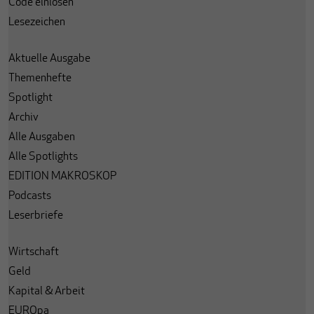
Code einlösen
Lesezeichen
Aktuelle Ausgabe
Themenhefte
Spotlight
Archiv
Alle Ausgaben
Alle Spotlights
EDITION MAKROSKOP
Podcasts
Leserbriefe
Wirtschaft
Geld
Kapital & Arbeit
EUROpa