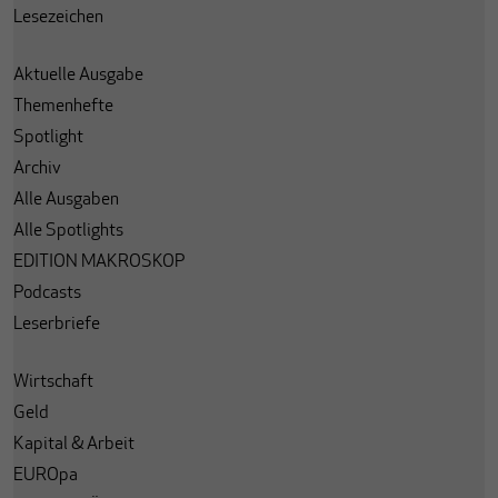
Lesezeichen
Aktuelle Ausgabe
Themenhefte
Spotlight
Archiv
Alle Ausgaben
Alle Spotlights
EDITION MAKROSKOP
Podcasts
Leserbriefe
Wirtschaft
Geld
Kapital & Arbeit
EUROpa