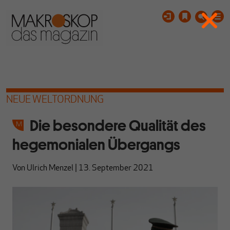
NEUE WELTORDNUNG
Die besondere Qualität des
hegemonialen Übergangs
Von
Ulrich Menzel
|
13. September 2021