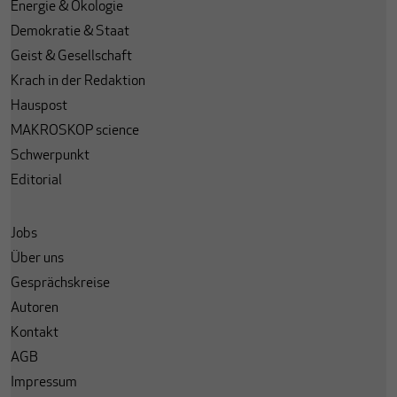
Energie & Ökologie
Demokratie & Staat
Geist & Gesellschaft
Krach in der Redaktion
Hauspost
MAKROSKOP science
Schwerpunkt
Editorial
Jobs
Über uns
Gesprächskreise
Autoren
Kontakt
AGB
Impressum