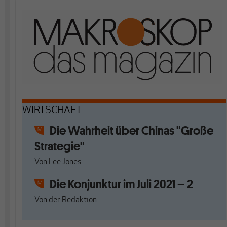
WIRTSCHAFT
Die Wahrheit über Chinas "Große
Strategie"
Von
Lee Jones
Die Konjunktur im Juli 2021 – 2
Von
der Redaktion