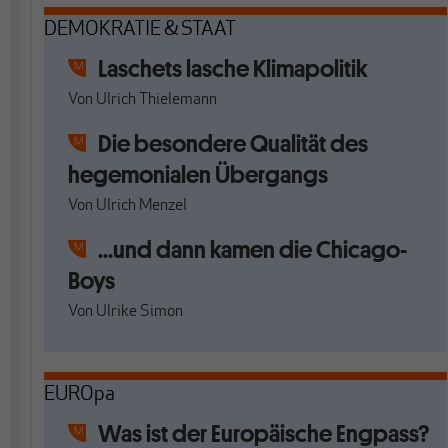
DEMOKRATIE & STAAT
Laschets lasche Klimapolitik
Von
Ulrich Thielemann
Die besondere Qualität des
hegemonialen Übergangs
Von
Ulrich Menzel
...und dann kamen die Chicago-
Boys
Von
Ulrike Simon
EUROpa
Was ist der Europäische Engpass?