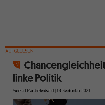
AUFGELESEN
Chancengleichheit:
linke Politik
Von
Karl-Martin Hentschel
|
13. September 2021