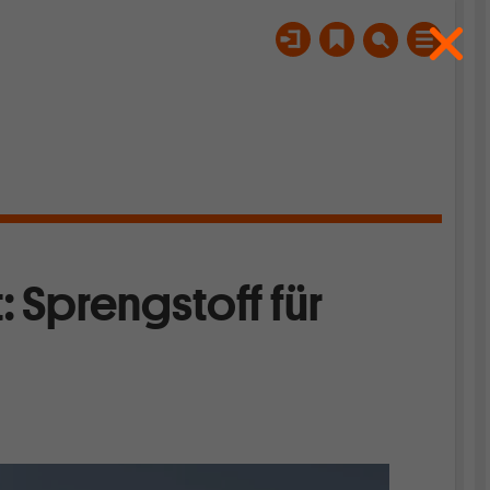
 Sprengstoff für