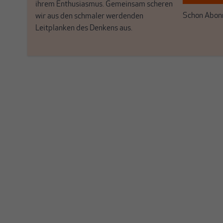
ihrem Enthusiasmus. Gemeinsam scheren
Schon Abonn
wir aus den schmaler werdenden
Leitplanken des Denkens aus.