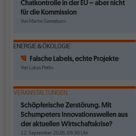
Chatkontrolle in der EU – aber nicht
für die Kommission
Von
Martin Sonneborn
ENERGIE & ÖKOLOGIE
Falsche Labels, echte Projekte
Von
Lukas Poths
VERANSTALTUNGEN
Schöpferische Zerstörung. Mit
Schumpeters Innovationswellen aus
der aktuellen Wirtschaftskrise?
12. September 2026, 09:30
Uhr