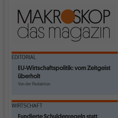
EDITORIAL
EU-Wirtschaftspolitik: vom Zeitgeist
überholt
Von
der Redaktion
WIRTSCHAFT
Fundierte Schuldenregeln statt