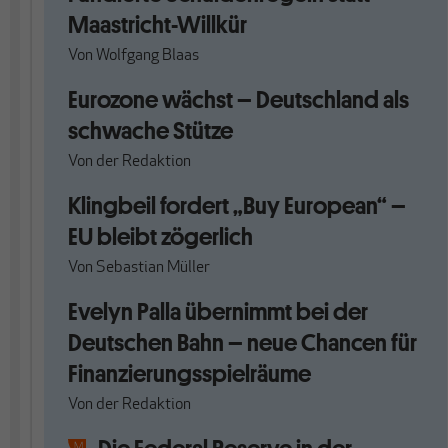
Maastricht-Willkür
Von
Wolfgang Blaas
Eurozone wächst – Deutschland als
schwache Stütze
Von
der Redaktion
Klingbeil fordert „Buy European“ –
EU bleibt zögerlich
Von
Sebastian Müller
Evelyn Palla übernimmt bei der
Deutschen Bahn – neue Chancen für
Finanzierungsspielräume
Von
der Redaktion