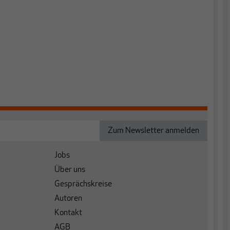
Jobs
Über uns
Gesprächskreise
Autoren
Kontakt
AGB