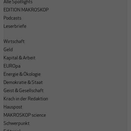
Alle Spotlights
EDITION MAKROSKOP
Podcasts
Leserbriefe
Wirtschaft
Geld
Kapital & Arbeit
EUROpa
Energie & Ökologie
Demokratie & Staat
Geist & Gesellschaft
Krach in der Redaktion
Hauspost
MAKROSKOP science
Schwerpunkt