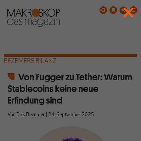
BEZEMERS BILANZ
Von Fugger zu Tether: Warum
Stablecoins keine neue
Erfindung sind
Von
Dirk Bezemer
|
24. September 2025