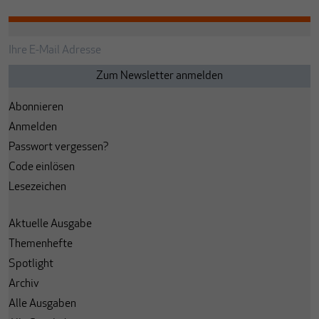
Abonnieren
Anmelden
Passwort vergessen?
Code einlösen
Lesezeichen
Aktuelle Ausgabe
Themenhefte
Spotlight
Archiv
Alle Ausgaben