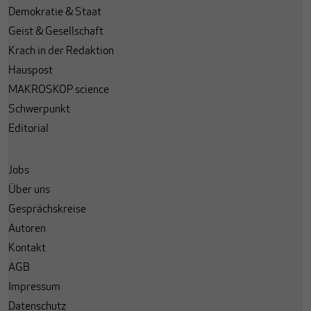
Demokratie & Staat
Geist & Gesellschaft
Krach in der Redaktion
Hauspost
MAKROSKOP science
Schwerpunkt
Editorial
Jobs
Über uns
Gesprächskreise
Autoren
Kontakt
AGB
Impressum
Datenschutz