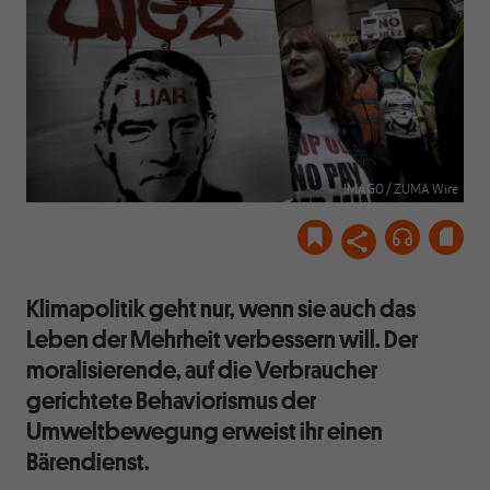
IMAGO / ZUMA Wire
Klimapolitik geht nur, wenn sie auch das
Leben der Mehrheit verbessern will. Der
moralisierende, auf die Verbraucher
gerichtete Behaviorismus der
Umweltbewegung erweist ihr einen
Bärendienst.