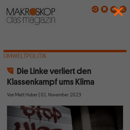
UMWELTPOLITIK
Die Linke verliert den
Klassenkampf ums Klima
Von
Matt Huber
|
01. November 2023