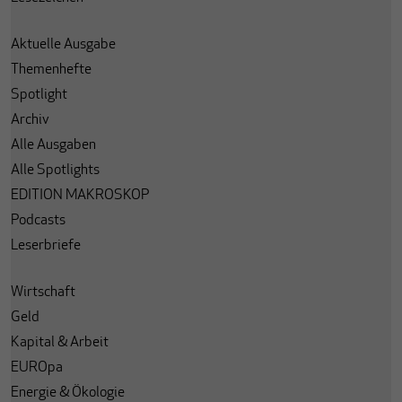
Aktuelle Ausgabe
Themenhefte
Spotlight
Archiv
Alle Ausgaben
Alle Spotlights
EDITION MAKROSKOP
Podcasts
Leserbriefe
Wirtschaft
Geld
Kapital & Arbeit
EUROpa
Energie & Ökologie