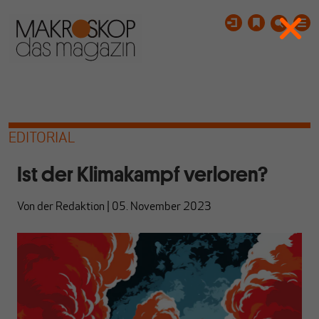
EDITORIAL
Ist der Klimakampf verloren?
Von
der Redaktion
|
05. November 2023