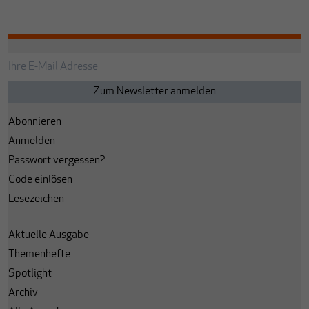
Abonnieren
Anmelden
Passwort vergessen?
Code einlösen
Lesezeichen
Aktuelle Ausgabe
Themenhefte
Spotlight
Archiv