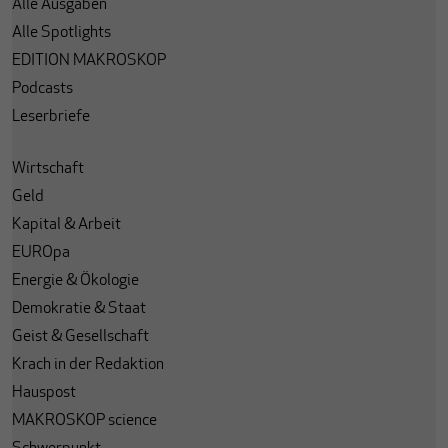
Alle Ausgaben
Alle Spotlights
EDITION MAKROSKOP
Podcasts
Leserbriefe
Wirtschaft
Geld
Kapital & Arbeit
EUROpa
Energie & Ökologie
Demokratie & Staat
Geist & Gesellschaft
Krach in der Redaktion
Hauspost
MAKROSKOP science