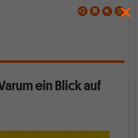
arum ein Blick auf