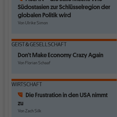
Südostasien zur Schlüsselregion der
globalen Politik wird
Von
Ulrike Simon
GEIST & GESELLSCHAFT
Don’t Make Economy Crazy Again
Von
Florian Schaaf
WIRTSCHAFT
Die Frustration in den USA nimmt
zu
Von
Zach Silk