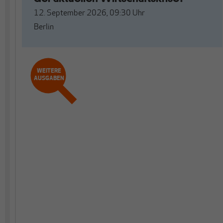
12. September 2026, 09:30
Uhr
Berlin
WEITERE
AUSGABEN