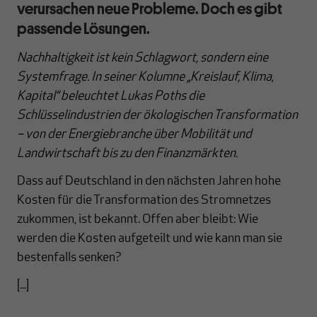
verursachen neue Probleme. Doch es gibt
passende Lösungen.
Nachhaltigkeit ist kein Schlagwort, sondern eine
Systemfrage. In seiner Kolumne „Kreislauf, Klima,
Kapital“ beleuchtet Lukas Poths die
Schlüsselindustrien der ökologischen Transformation
– von der Energiebranche über Mobilität und
Landwirtschaft bis zu den Finanzmärkten.
Dass auf Deutschland in den nächsten Jahren hohe
Kosten für die Transformation des Stromnetzes
zukommen, ist bekannt. Offen aber bleibt: Wie
werden die Kosten aufgeteilt und wie kann man sie
bestenfalls senken?
[...]