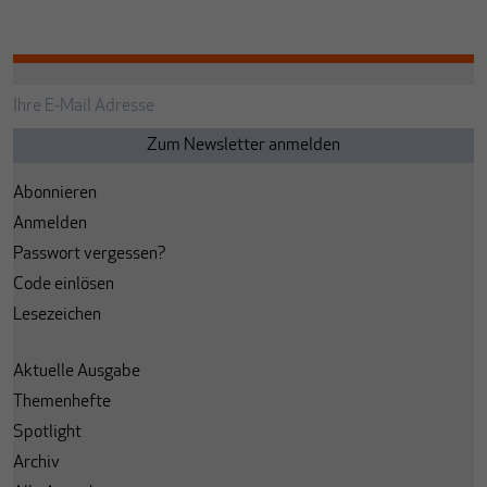
Abonnieren
Anmelden
Passwort vergessen?
Code einlösen
Lesezeichen
Aktuelle Ausgabe
Themenhefte
Spotlight
Archiv