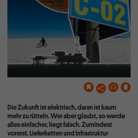
Die Zukunft ist elektrisch, daran ist kaum
mehr zu rütteln. Wer aber glaubt, so werde
alles einfacher, liegt falsch. Zumindest
vorerst. Lieferketten und Infrastruktur