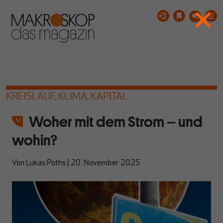
KREISLAUF, KLIMA, KAPITAL
Woher mit dem Strom – und
wohin?
Von
Lukas Poths
|
20. November 2025