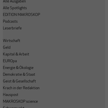
Alle Ausgaben
Alle Spotlights
EDITION MAKROSKOP
Podcasts
Leserbriefe
Wirtschaft
Geld
Kapital & Arbeit
EUROpa
Energie & Ökologie
Demokratie & Staat
Geist & Gesellschaft
Krach in der Redaktion
Hauspost
MAKROSKOP science