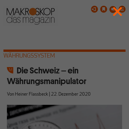
WÄHRUNGSSYSTEM
Die Schweiz – ein
Währungsmanipulator
Von
Heiner Flassbeck
|
22. Dezember 2020