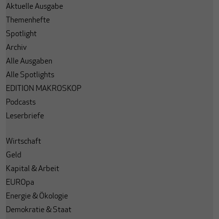
Aktuelle Ausgabe
Themenhefte
Spotlight
Archiv
Alle Ausgaben
Alle Spotlights
EDITION MAKROSKOP
Podcasts
Leserbriefe
Wirtschaft
Geld
Kapital & Arbeit
EUROpa
Energie & Ökologie
Demokratie & Staat