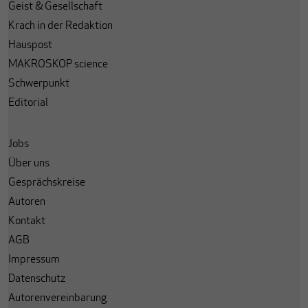
Geist & Gesellschaft
Krach in der Redaktion
Hauspost
MAKROSKOP science
Schwerpunkt
Editorial
Jobs
Über uns
Gesprächskreise
Autoren
Kontakt
AGB
Impressum
Datenschutz
Autorenvereinbarung