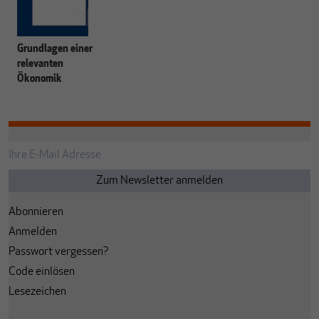
Grundlagen einer
relevanten
Ökonomik
Abonnieren
Anmelden
Passwort vergessen?
Code einlösen
Lesezeichen