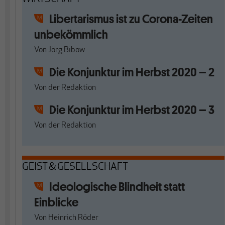
Libertarismus ist zu Corona-Zeiten
unbekömmlich
Von
Jörg Bibow
Die Konjunktur im Herbst 2020 – 2
Von
der Redaktion
Die Konjunktur im Herbst 2020 – 3
Von
der Redaktion
GEIST & GESELLSCHAFT
Ideologische Blindheit statt
Einblicke
Von
Heinrich Röder