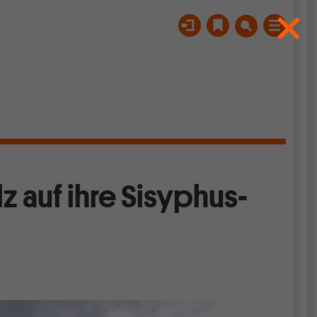
lz auf ihre Sisyphus-