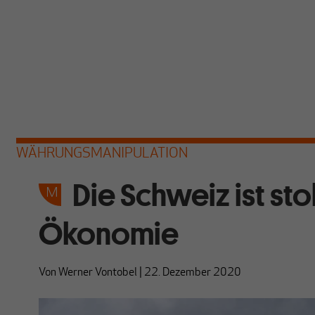
WÄHRUNGSMANIPULATION
Die Schweiz ist sto
Ökonomie
Von
Werner Vontobel
|
22. Dezember 2020