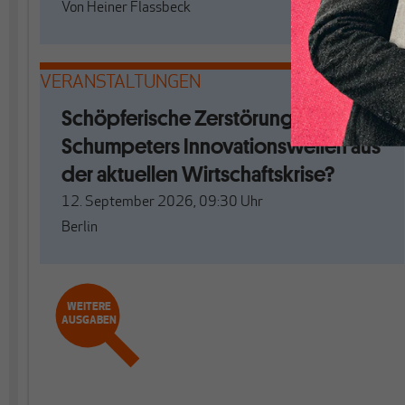
Von
Heiner Flassbeck
VERANSTALTUNGEN
Schöpferische Zerstörung. Mit
Schumpeters Innovationswellen aus
der aktuellen Wirtschaftskrise?
12. September 2026, 09:30
Uhr
Berlin
WEITERE
AUSGABEN