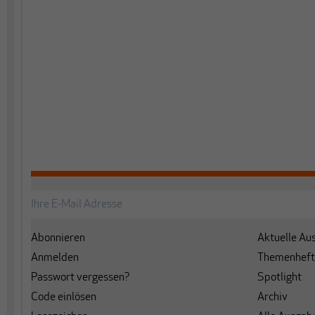
Abonnieren
Aktuelle Au
Anmelden
Themenheft
Passwort vergessen?
Spotlight
Code einlösen
Archiv