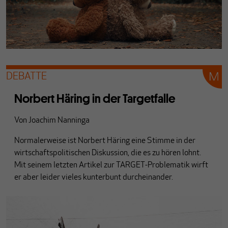
DEBATTE
Norbert Häring in der Targetfalle
Von
Joachim Nanninga
Normalerweise ist Norbert Häring eine Stimme in der
wirtschaftspolitischen Diskussion, die es zu hören lohnt.
Mit seinem letzten Artikel zur TARGET-Problematik wirft
er aber leider vieles kunterbunt durcheinander.