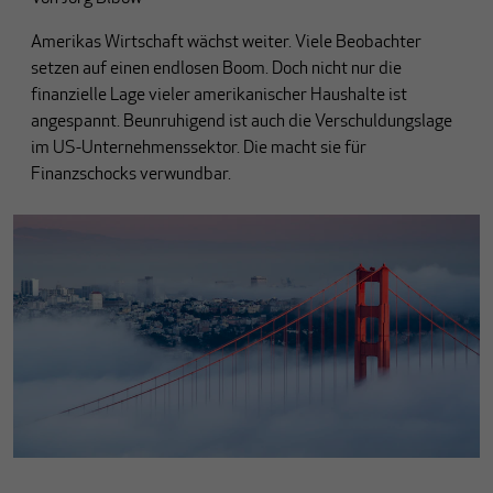
Amerikas Wirtschaft wächst weiter. Viele Beobachter
setzen auf einen endlosen Boom. Doch nicht nur die
finanzielle Lage vieler amerikanischer Haushalte ist
angespannt. Beunruhigend ist auch die Verschuldungslage
im US-Unternehmenssektor. Die macht sie für
Finanzschocks verwundbar.