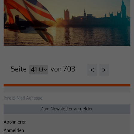
Seite
von
703
<
>
Abonnieren
Anmelden