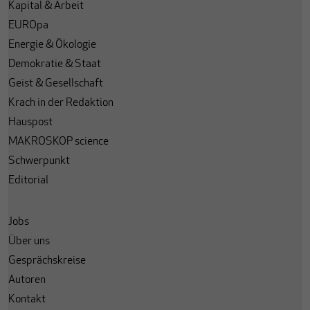
Kapital & Arbeit
EUROpa
Energie & Ökologie
Demokratie & Staat
Geist & Gesellschaft
Krach in der Redaktion
Hauspost
MAKROSKOP science
Schwerpunkt
Editorial
Jobs
Über uns
Gesprächskreise
Autoren
Kontakt