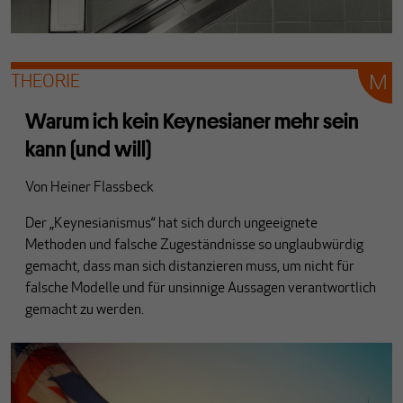
THEORIE
Warum ich kein Keynesianer mehr sein
kann (und will)
Von
Heiner Flassbeck
Der „Keynesianismus“ hat sich durch ungeeignete
Methoden und falsche Zugeständnisse so unglaubwürdig
gemacht, dass man sich distanzieren muss, um nicht für
falsche Modelle und für unsinnige Aussagen verantwortlich
gemacht zu werden.