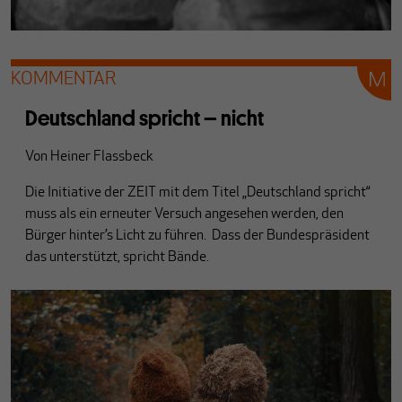
KOMMENTAR
Deutschland spricht – nicht
Von
Heiner Flassbeck
Die Initiative der ZEIT mit dem Titel „Deutschland spricht“
muss als ein erneuter Versuch angesehen werden, den
Bürger hinter’s Licht zu führen. Dass der Bundespräsident
das unterstützt, spricht Bände.