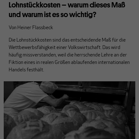
Lohnstückkosten – warum dieses Maß
und warum ist es so wichtig?
Von
Heiner Flassbeck
Die Lohnstückkosten sind das entscheidende Maß für die
Wettbewerbsfähigkeit einer Volkswirtschaft. Das wird
häufig missverstanden, weil die herrschende Lehre an der
Fiktion eines in realen Größen ablaufenden internationalen
Handels festhält.