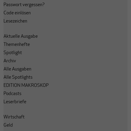
Passwort vergessen?
Code einlösen
Lesezeichen
Aktuelle Ausgabe
Themenhefte
Spotlight
Archiv
Alle Ausgaben
Alle Spotlights
EDITION MAKROSKOP
Podcasts
Leserbriefe
Wirtschaft
Geld