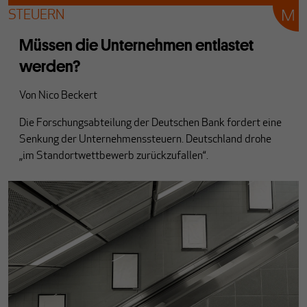
STEUERN
Müssen die Unternehmen entlastet
werden?
Von
Nico Beckert
Die Forschungsabteilung der Deutschen Bank fordert eine
Senkung der Unternehmenssteuern. Deutschland drohe
„im Standortwettbewerb zurückzufallen“.