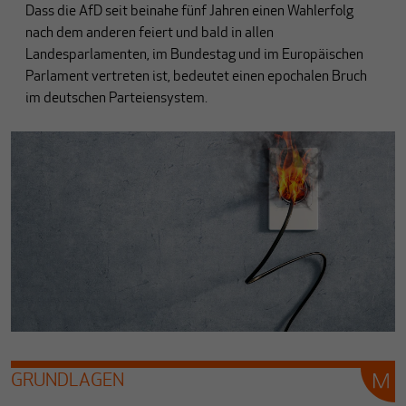
Dass die AfD seit beinahe fünf Jahren einen Wahlerfolg
nach dem anderen feiert und bald in allen
Landesparlamenten, im Bundestag und im Europäischen
Parlament vertreten ist, bedeutet einen epochalen Bruch
im deutschen Parteiensystem.
GRUNDLAGEN