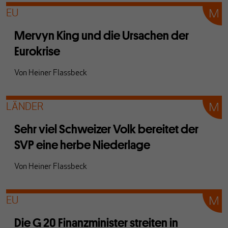
EU
Mervyn King und die Ursachen der
Eurokrise
Von
Heiner Flassbeck
LÄNDER
Sehr viel Schweizer Volk bereitet der
SVP eine herbe Niederlage
Von
Heiner Flassbeck
EU
Die G 20 Finanzminister streiten in