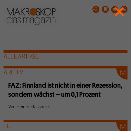
ALLE ARTIKEL
ARCHIV
FAZ: Finnland ist nicht in einer Rezession,
sondern wächst – um 0,1 Prozent
Von
Heiner Flassbeck
EU