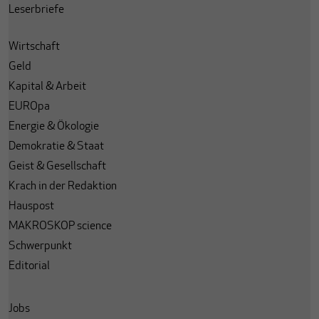
Leserbriefe
Wirtschaft
Geld
Kapital & Arbeit
EUROpa
Energie & Ökologie
Demokratie & Staat
Geist & Gesellschaft
Krach in der Redaktion
Hauspost
MAKROSKOP science
Schwerpunkt
Editorial
Jobs