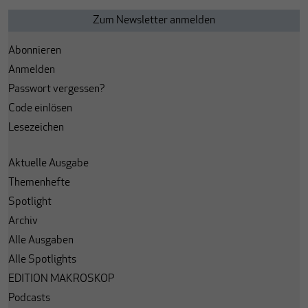
Abonnieren
Anmelden
Passwort vergessen?
Code einlösen
Lesezeichen
Aktuelle Ausgabe
Themenhefte
Spotlight
Archiv
Alle Ausgaben
Alle Spotlights
EDITION MAKROSKOP
Podcasts