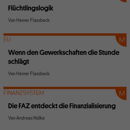
Flüchtlingslogik
Von
Heiner Flassbeck
EU
Wenn den Gewerkschaften die Stunde
schlägt
Von
Heiner Flassbeck
FINANZSYSTEM
Die FAZ entdeckt die Finanzialisierung
Von
Andreas Nölke