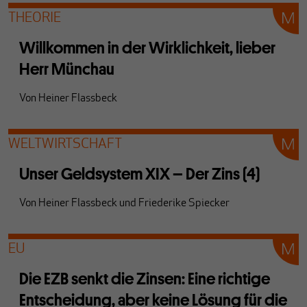
THEORIE
Willkommen in der Wirklichkeit, lieber
Herr Münchau
Von
Heiner Flassbeck
WELTWIRTSCHAFT
Unser Geldsystem XIX – Der Zins (4)
Von
Heiner Flassbeck
und
Friederike Spiecker
EU
Die EZB senkt die Zinsen: Eine richtige
Entscheidung, aber keine Lösung für die