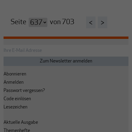
Seite
von
703
<
>
Abonnieren
Anmelden
Passwort vergessen?
Code einlösen
Lesezeichen
Aktuelle Ausgabe
Themenhefte