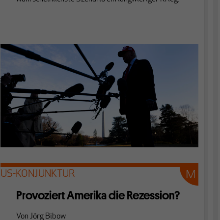
US-KONJUNKTUR
Provoziert Amerika die Rezession?
Von
Jörg Bibow