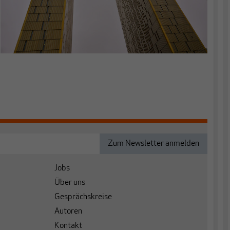
Jobs
Über uns
Gesprächskreise
Autoren
Kontakt