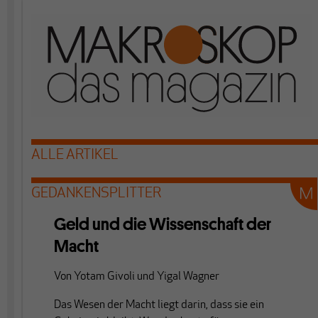
ALLE ARTIKEL
GEDANKENSPLITTER
Geld und die Wissenschaft der
Macht
Von
Yotam Givoli
und
Yigal Wagner
Das Wesen der Macht liegt darin, dass sie ein