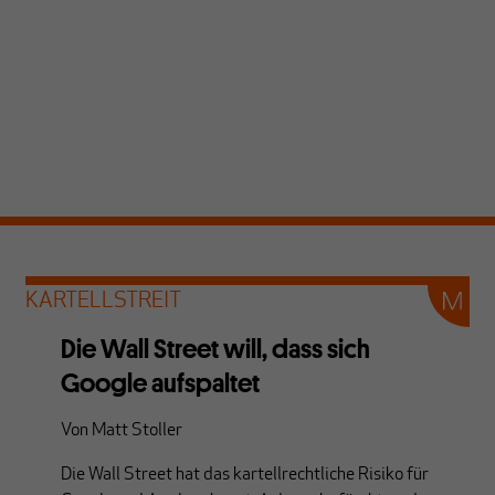
KARTELLSTREIT
Die Wall Street will, dass sich
Google aufspaltet
Von
Matt Stoller
Die Wall Street hat das kartellrechtliche Risiko für