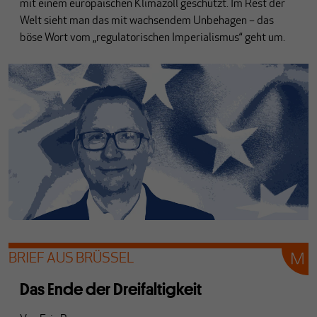
mit einem europäischen Klimazoll geschützt. Im Rest der
Welt sieht man das mit wachsendem Unbehagen – das
böse Wort vom „regulatorischen Imperialismus“ geht um.
BRIEF AUS BRÜSSEL
Das Ende der Dreifaltigkeit