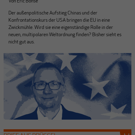
Von
Eric Bonse
Der außenpolitische Aufstieg Chinas und der
Konfrontationskurs der USA bringen die EU in eine
Zwickmühle. Wird sie eine eigenständige Rolle in der
neuen, multipolaren Weltordnung finden? Bisher sieht es
nicht gut aus.