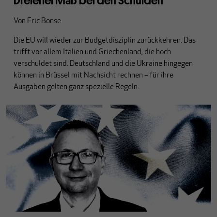
Dreierlei Maß bei den Schulden
Von
Eric Bonse
Die EU will wieder zur Budgetdisziplin zurückkehren. Das
trifft vor allem Italien und Griechenland, die hoch
verschuldet sind. Deutschland und die Ukraine hingegen
können in Brüssel mit Nachsicht rechnen – für ihre
Ausgaben gelten ganz spezielle Regeln.