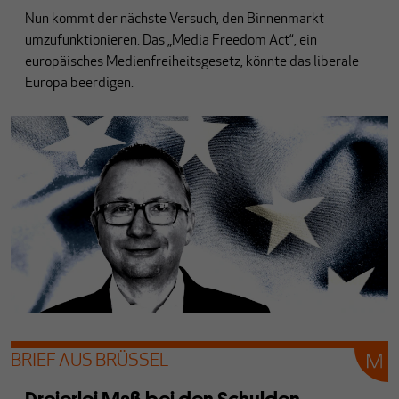
Nun kommt der nächste Versuch, den Binnenmarkt
umzufunktionieren. Das „Media Freedom Act“, ein
europäisches Medienfreiheitsgesetz, könnte das liberale
Europa beerdigen.
BRIEF AUS BRÜSSEL