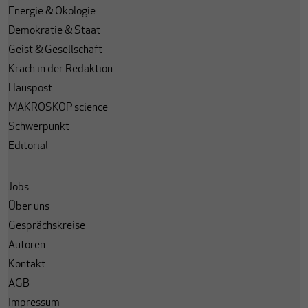
Energie & Ökologie
Demokratie & Staat
Geist & Gesellschaft
Krach in der Redaktion
Hauspost
MAKROSKOP science
Schwerpunkt
Editorial
Jobs
Über uns
Gesprächskreise
Autoren
Kontakt
AGB
Impressum