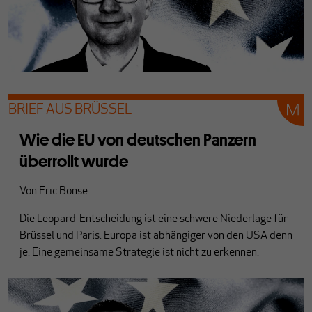
BRIEF AUS BRÜSSEL
Wie die EU von deutschen Panzern
überrollt wurde
Von
Eric Bonse
Die Leopard-Entscheidung ist eine schwere Niederlage für
Brüssel und Paris. Europa ist abhängiger von den USA denn
je. Eine gemeinsame Strategie ist nicht zu erkennen.