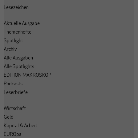
Lesezeichen
Aktuelle Ausgabe
Themenhefte
Spotlight
Archiv
Alle Ausgaben
Alle Spotlights
EDITION MAKROSKOP
Podcasts
Leserbriefe
Wirtschaft
Geld
Kapital & Arbeit
EUROpa