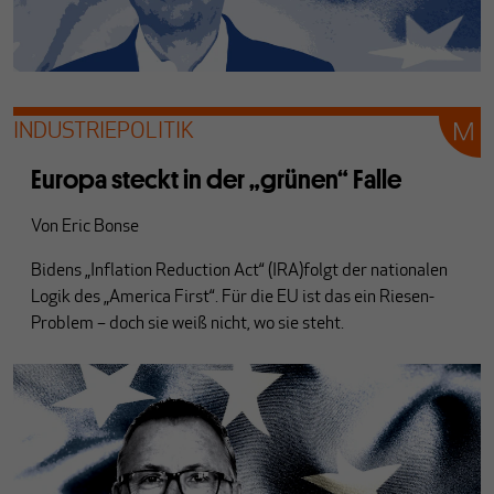
INDUSTRIEPOLITIK
Europa steckt in der „grünen“ Falle
Von
Eric Bonse
Bidens „Inflation Reduction Act“ (IRA)folgt der nationalen
Logik des „America First“. Für die EU ist das ein Riesen-
Problem
–
doch sie weiß nicht, wo sie steht.