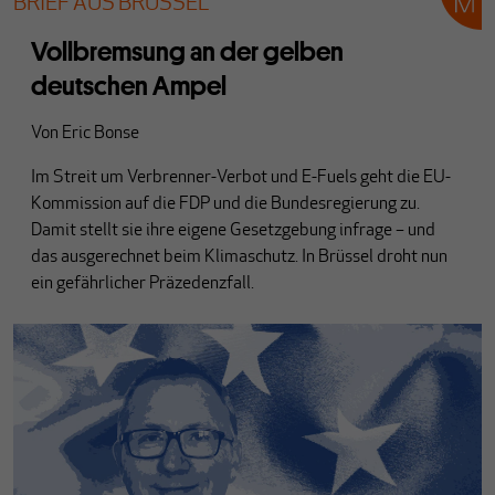
BRIEF AUS BRÜSSEL
Vollbremsung an der gelben
deutschen Ampel
Von
Eric Bonse
Im Streit um Verbrenner-Verbot und E-Fuels geht die EU-
Kommission auf die FDP und die Bundesregierung zu.
Damit stellt sie ihre eigene Gesetzgebung infrage – und
das ausgerechnet beim Klimaschutz. In Brüssel droht nun
ein gefährlicher Präzedenzfall.