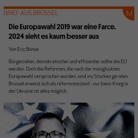
BRIEF AUS BRÜSSEL
Die Europawahl 2019 war eine Farce.
2024 sieht es kaum besser aus
Von
Eric Bonse
Bürgernäher, demokratischer und effizienter sollte die EU
werden. Doch die Reformen, die nach der missglückten
Europawahl versprochen wurden, sind ins Stocken geraten.
Brüssel erweist sich als reformresistent - nur beim Krieg in
der Ukraine ist alles möglich.