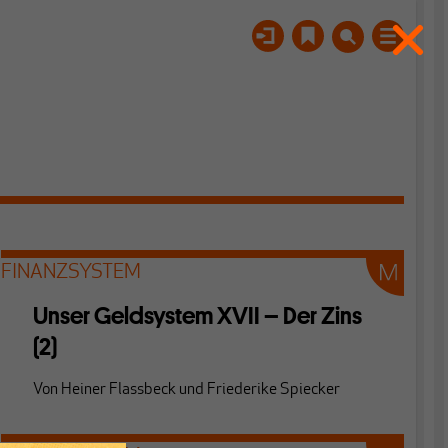
FINANZSYSTEM
Unser Geldsystem XVII – Der Zins
(2)
Von
Heiner Flassbeck
und
Friederike Spiecker