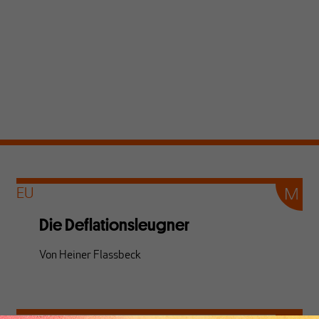
EU
Die Deflationsleugner
Von
Heiner Flassbeck