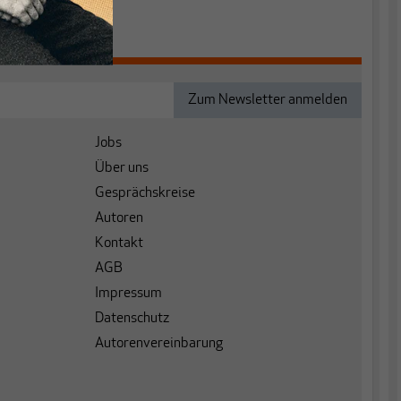
Jobs
Über uns
Gesprächskreise
Autoren
Kontakt
AGB
Impressum
Datenschutz
Autorenvereinbarung