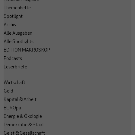
Themenhefte
Spotlight
Archiv
Alle Ausgaben
Alle Spotlights
EDITION MAKROSKOP
Podcasts
Leserbriefe
Wirtschaft
Geld
Kapital & Arbeit
EUROpa
Energie & Ökologie
Demokratie & Staat
Geist & Gesellschaft