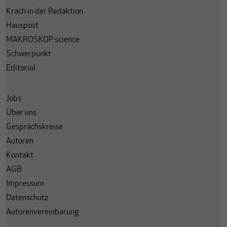
Krach in der Redaktion
Hauspost
MAKROSKOP science
Schwerpunkt
Editorial
Jobs
Über uns
Gesprächskreise
Autoren
Kontakt
AGB
Impressum
Datenschutz
Autorenvereinbarung