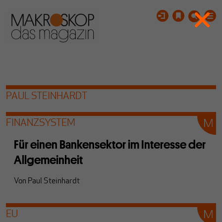
PAUL STEINHARDT
FINANZSYSTEM
Für einen Bankensektor im Interesse der
Allgemeinheit
Von
Paul Steinhardt
EU