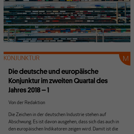
KONJUNKTUR
Die deutsche und europäische
Konjunktur im zweiten Quartal des
Jahres 2018 – 1
Von
der Redaktion
Die Zeichen in der deutschen Industrie stehen auf
Abschwung. Es ist davon ausgehen, dass sich das auch in
den europäischen Indikatoren zeigen wird. Damit ist die