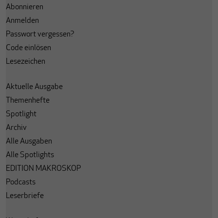
Abonnieren
Anmelden
Passwort vergessen?
Code einlösen
Lesezeichen
Aktuelle Ausgabe
Themenhefte
Spotlight
Archiv
Alle Ausgaben
Alle Spotlights
EDITION MAKROSKOP
Podcasts
Leserbriefe