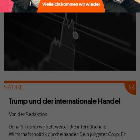
SATIRE
Trump und der internationale Handel
Von
der Redaktion
Donald Trump wirbelt weiter die internationale
Wirtschaftspolitik durcheinander. Sein jüngster Coup: Er