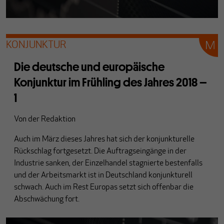
KONJUNKTUR
Die deutsche und europäische
Konjunktur im Frühling des Jahres 2018 –
1
Von
der Redaktion
Auch im März dieses Jahres hat sich der konjunkturelle
Rückschlag fortgesetzt. Die Auftragseingänge in der
Industrie sanken, der Einzelhandel stagnierte bestenfalls
und der Arbeitsmarkt ist in Deutschland konjunkturell
schwach. Auch im Rest Europas setzt sich offenbar die
Abschwächung fort.