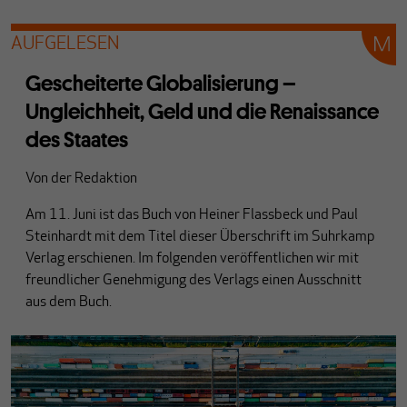
AUFGELESEN
Gescheiterte Globalisierung –
Ungleichheit, Geld und die Renaissance
des Staates
Von
der Redaktion
Am 11. Juni ist das Buch von Heiner Flassbeck und Paul
Steinhardt mit dem Titel dieser Überschrift im Suhrkamp
Verlag erschienen. Im folgenden veröffentlichen wir mit
freundlicher Genehmigung des Verlags einen Ausschnitt
aus dem Buch.