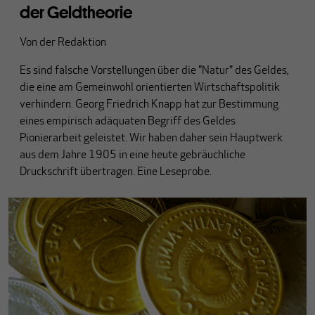
der Geldtheorie
Von
der Redaktion
Es sind falsche Vorstellungen über die "Natur" des Geldes,
die eine am Gemeinwohl orientierten Wirtschaftspolitik
verhindern. Georg Friedrich Knapp hat zur Bestimmung
eines empirisch adäquaten Begriff des Geldes
Pionierarbeit geleistet. Wir haben daher sein Hauptwerk
aus dem Jahre 1905 in eine heute gebräuchliche
Druckschrift übertragen. Eine Leseprobe.