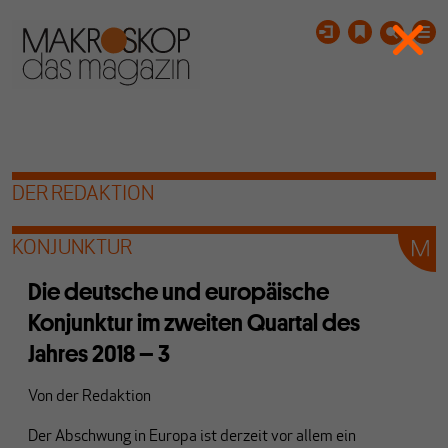
DER REDAKTION
KONJUNKTUR
Die deutsche und europäische
Konjunktur im zweiten Quartal des
Jahres 2018 – 3
Von
der Redaktion
Der Abschwung in Europa ist derzeit vor allem ein