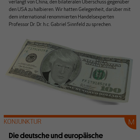
verlangt von China, den bilateralen Überschuss gegenüber
den USA zu halbieren. Wir hatten Gelegenheit, darüber mit
dem international renommierten Handelsexperten
Professor Dr. Dr. h.c. Gabriel Sinnfeld zu sprechen.
KONJUNKTUR
Die deutsche und europäische