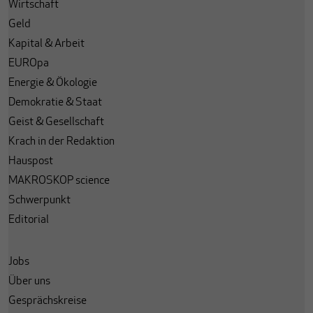
Wirtschaft
Geld
Kapital & Arbeit
EUROpa
Energie & Ökologie
Demokratie & Staat
Geist & Gesellschaft
Krach in der Redaktion
Hauspost
MAKROSKOP science
Schwerpunkt
Editorial
Jobs
Über uns
Gesprächskreise