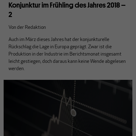
Konjunktur im Frühling des Jahres 2018 –
2
Von
der Redaktion
Auch im März dieses Jahres hat der konjunkturelle
Rückschlag die Lage in Europa geprägt. Zwar ist die
Produktion in der Industrie im Berichtsmonat insgesamt
leicht gestiegen, doch daraus kann keine Wende abgelesen
werden.