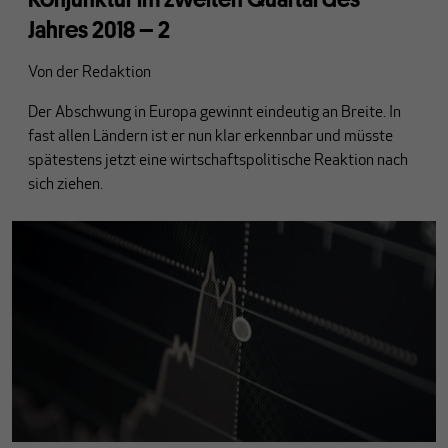
Jahres 2018 – 2
Von
der Redaktion
Der Abschwung in Europa gewinnt eindeutig an Breite. In
fast allen Ländern ist er nun klar erkennbar und müsste
spätestens jetzt eine wirtschaftspolitische Reaktion nach
sich ziehen.