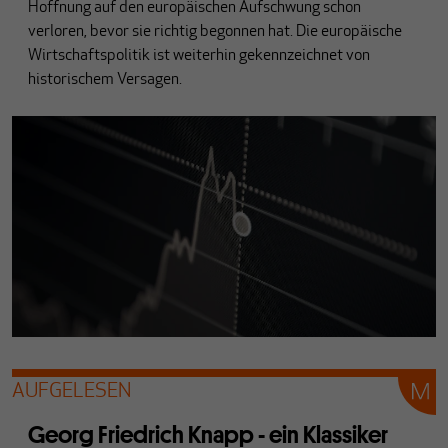
Hoffnung auf den europäischen Aufschwung schon
verloren, bevor sie richtig begonnen hat. Die europäische
Wirtschaftspolitik ist weiterhin gekennzeichnet von
historischem Versagen.
AUFGELESEN
Georg Friedrich Knapp - ein Klassiker