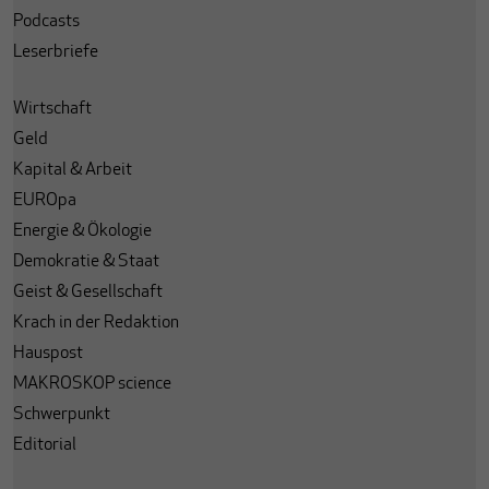
Podcasts
Leserbriefe
Wirtschaft
Geld
Kapital & Arbeit
EUROpa
Energie & Ökologie
Demokratie & Staat
Geist & Gesellschaft
Krach in der Redaktion
Hauspost
MAKROSKOP science
Schwerpunkt
Editorial