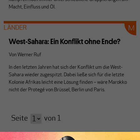
Macht, Einfluss und Öl.
LÄNDER
West-Sahara: Ein Konflikt ohne Ende?
Von
Werner Ruf
In den letzten Jahren hat sich der Konflikt um die West-
Sahara wieder zugespitzt. Dabei ließe sich für die letzte
Kolonie Afrikas leicht eine Lösung finden – wäre Marokko
nicht der Protegé von Brüssel, Berlin und Paris.
Seite
von
1