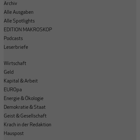
Archiv
Alle Ausgaben
Alle Spotlights
EDITION MAKROSKOP
Podcasts
Leserbriefe
Wirtschaft
Geld
Kapital & Arbeit
EUROpa
Energie & Ökologie
Demokratie & Staat
Geist & Gesellschaft
Krach in der Redaktion
Hauspost