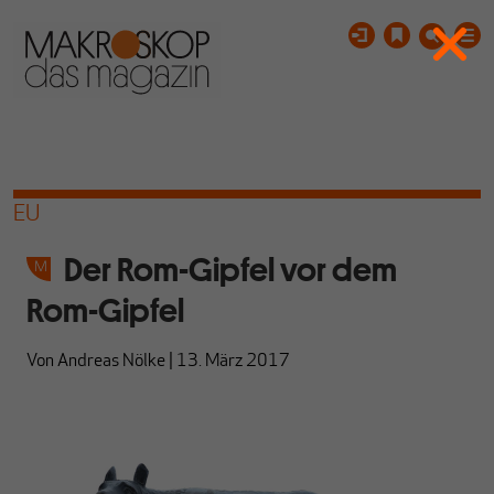
EU
Der Rom-Gipfel vor dem
Rom-Gipfel
Von
Andreas Nölke
|
13. März 2017