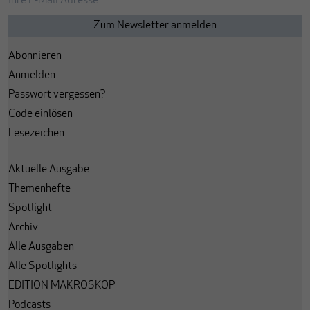
Abonnieren
Anmelden
Passwort vergessen?
Code einlösen
Lesezeichen
Aktuelle Ausgabe
Themenhefte
Spotlight
Archiv
Alle Ausgaben
Alle Spotlights
EDITION MAKROSKOP
Podcasts