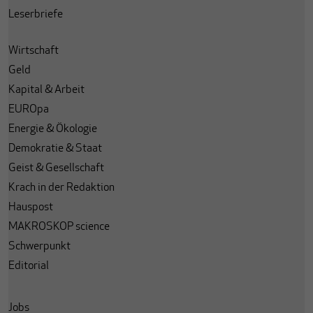
Leserbriefe
Wirtschaft
Geld
Kapital & Arbeit
EUROpa
Energie & Ökologie
Demokratie & Staat
Geist & Gesellschaft
Krach in der Redaktion
Hauspost
MAKROSKOP science
Schwerpunkt
Editorial
Jobs