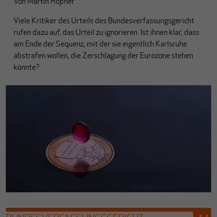
Von
Martin Höpner
Viele Kritiker des Urteils des Bundesverfassungsgericht
rufen dazu auf, das Urteil zu ignorieren. Ist ihnen klar, dass
am Ende der Sequenz, mit der sie eigentlich Karlsruhe
abstrafen wollen, die Zerschlagung der Eurozone stehen
könnte?