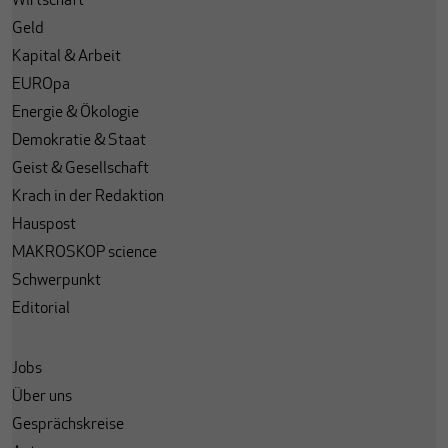
Wirtschaft
Geld
Kapital & Arbeit
EUROpa
Energie & Ökologie
Demokratie & Staat
Geist & Gesellschaft
Krach in der Redaktion
Hauspost
MAKROSKOP science
Schwerpunkt
Editorial
Jobs
Über uns
Gesprächskreise