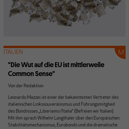
ITALIEN
"Die Wut auf die EU ist mittlerweile
Common Sense"
Von
der Redaktion
Leonardo Mazzei ist einer der bekanntesten Vertreter des
italienischen Linkssouveränismus und Führungsmitglied
des Bündnisses „Liberiamo l’Italia“ (Befreien wir Italien).
Mit ihm sprach Wilhelm Langthaler über den Europäischen
Stabilitätsmechanismus, Eurobonds und die dramatische