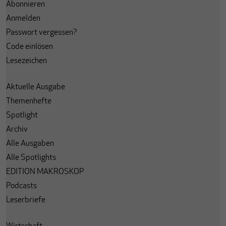
Abonnieren
Anmelden
Passwort vergessen?
Code einlösen
Lesezeichen
Aktuelle Ausgabe
Themenhefte
Spotlight
Archiv
Alle Ausgaben
Alle Spotlights
EDITION MAKROSKOP
Podcasts
Leserbriefe