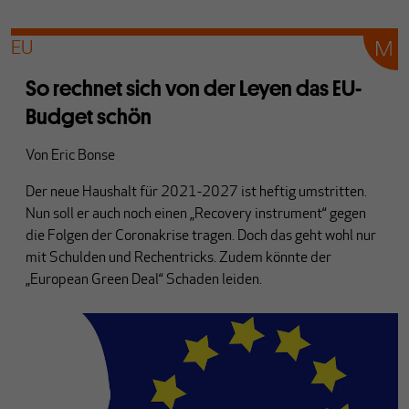
EU
So rechnet sich von der Leyen das EU-
Budget schön
Von
Eric Bonse
Der neue Haushalt für 2021-2027 ist heftig umstritten.
Nun soll er auch noch einen „Recovery instrument“ gegen
die Folgen der Coronakrise tragen. Doch das geht wohl nur
mit Schulden und Rechentricks. Zudem könnte der
„European Green Deal“ Schaden leiden.