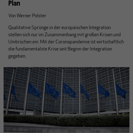
Plan
Von
Werner Polster
Qualitative Sprünge in der europäischen Integration
stellen sich nur im Zusammenhang mit großen Krisen und
Umbrüchen ein. Mit der Coronapandemie ist wirtschaftlich
die fundamentalste Krise seit Beginn der Integration
gegeben.