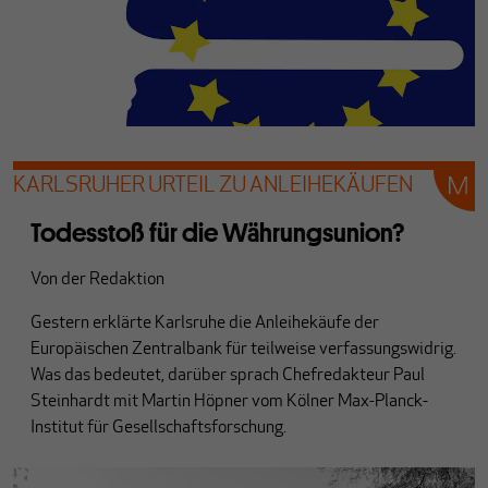
KARLSRUHER URTEIL ZU ANLEIHEKÄUFEN
Todesstoß für die Währungsunion?
Von
der Redaktion
Gestern erklärte Karlsruhe die Anleihekäufe der
Europäischen Zentralbank für teilweise verfassungswidrig.
Was das bedeutet, darüber sprach Chefredakteur Paul
Steinhardt mit Martin Höpner vom Kölner Max-Planck-
Institut für Gesellschaftsforschung.