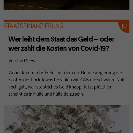
STAATSFINANZIERUNG
Wer leiht dem Staat das Geld – oder
wer zahlt die Kosten von Covid-19?
Von
Jan Priewe
Woher kommt das Geld, mit dem die Bundesregierung die
Kosten des Lockdowns bezahlen will? Als die schwarze Null
noch galt, war staatliches Geld knapp. Jetzt plötzlich
scheint es in Hülle und Fülle da zu sein.