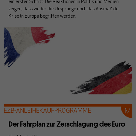
ein erster Schritt. Die Reaktionen in Politik und Medien
zeigen, dass weder die Ursprünge noch das Ausmaß der
Krise in Europa begriffen werden.
EZB-ANLEIHEKAUFPROGRAMME
Der Fahrplan zur Zerschlagung des Euro