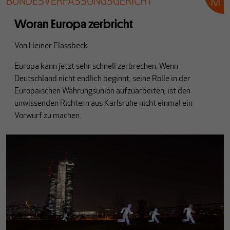
BUNDESVERFASSUNGSGERICHT
Woran Europa zerbricht
Von
Heiner Flassbeck
Europa kann jetzt sehr schnell zerbrechen. Wenn
Deutschland nicht endlich beginnt, seine Rolle in der
Europäischen Währungsunion aufzuarbeiten, ist den
unwissenden Richtern aus Karlsruhe nicht einmal ein
Vorwurf zu machen.