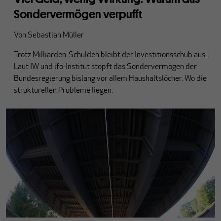
Sondervermögen verpufft
Von
Sebastian Müller
Trotz Milliarden-Schulden bleibt der Investitionsschub aus:
Laut IW und ifo-Institut stopft das Sondervermögen der
Bundesregierung bislang vor allem Haushaltslöcher. Wo die
strukturellen Probleme liegen.