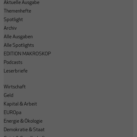
Aktuelle Ausgabe
Themenhefte
Spotlight
Archiv
Alle Ausgaben
Alle Spotlights
EDITION MAKROSKOP
Podcasts
Leserbriefe
Wirtschaft
Geld
Kapital & Arbeit
EUROpa
Energie & Ökologie
Demokratie & Staat