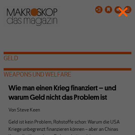
GELD
WEAPONS UND WELFARE
Wie man einen Krieg finanziert – und
warum Geld nicht das Problem ist
Von
Steve Keen
Geld ist kein Problem, Rohstoffe schon: Warum die USA
Kriege unbegrenzt finanzieren können – aber an Chinas