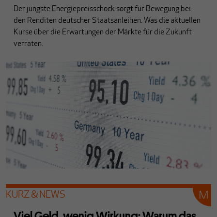
Der jüngste Energiepreisschock sorgt für Bewegung bei
den Renditen deutscher Staatsanleihen. Was die aktuellen
Kurse über die Erwartungen der Märkte für die Zukunft
verraten.
KURZ & NEWS
Viel Geld, wenig Wirkung: Warum das