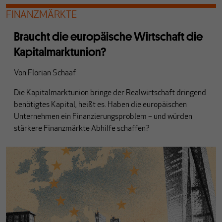
FINANZMÄRKTE
Braucht die europäische Wirtschaft die
Kapitalmarktunion?
Von
Florian Schaaf
Die Kapitalmarktunion bringe der Realwirtschaft dringend
benötigtes Kapital, heißt es. Haben die europäischen
Unternehmen ein Finanzierungsproblem – und würden
stärkere Finanzmärkte Abhilfe schaffen?