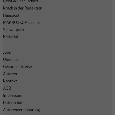
Geist & Gesellschaft
Krach in der Redaktion
Hauspost
MAKROSKOP science
Schwerpunkt
Editorial
Jobs
Über uns
Gesprächskreise
Autoren
Kontakt
AGB
Impressum
Datenschutz
Autorenvereinbarung