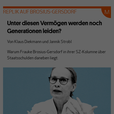
REPLIK AUF BROSIUS-GERSDORF
Unter diesen Vermögen werden noch
Generationen leiden?
Von
Klaus Diekmann
und
Jannik Strobl
Warum Frauke Brosius-Gersdorf in ihrer SZ-Kolumne über
Staatsschulden daneben liegt.