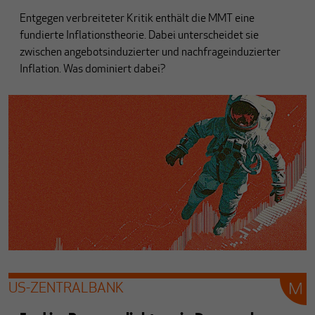
Entgegen verbreiteter Kritik enthält die MMT eine
fundierte Inflationstheorie. Dabei unterscheidet sie
zwischen angebotsinduzierter und nachfrageinduzierter
Inflation. Was dominiert dabei?
US-ZENTRALBANK