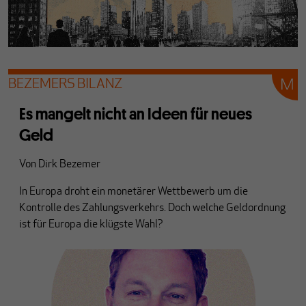
BEZEMERS BILANZ
Es mangelt nicht an Ideen für neues
Geld
Von
Dirk Bezemer
In Europa droht ein monetärer Wettbewerb um die
Kontrolle des Zahlungsverkehrs. Doch welche Geldordnung
ist für Europa die klügste Wahl?