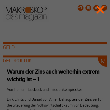
GELD
GELDPOLITIK
Warum der Zins auch weiterhin extrem
wichtig ist – 1
Von
Heiner Flassbeck
und
Friederike Spiecker
Dirk Ehnts und Daniel von Ahlen behaupten, der Zins sei für
die Steuerung der Volkswirtschaft kaum von Bedeutung.