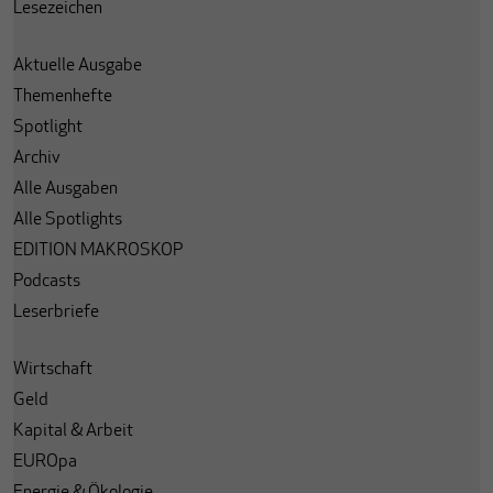
Lesezeichen
Aktuelle Ausgabe
Themenhefte
Spotlight
Archiv
Alle Ausgaben
Alle Spotlights
EDITION MAKROSKOP
Podcasts
Leserbriefe
Wirtschaft
Geld
Kapital & Arbeit
EUROpa