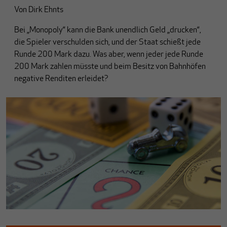
Von
Dirk Ehnts
Bei „Monopoly“ kann die Bank unendlich Geld „drucken“,
die Spieler verschulden sich, und der Staat schießt jede
Runde 200 Mark dazu. Was aber, wenn jeder jede Runde
200 Mark zahlen müsste und beim Besitz von Bahnhöfen
negative Renditen erleidet?