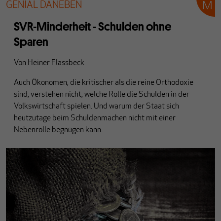
GENIAL DANEBEN
SVR-Minderheit - Schulden ohne
Sparen
Von
Heiner Flassbeck
Auch Ökonomen, die kritischer als die reine Orthodoxie
sind, verstehen nicht, welche Rolle die Schulden in der
Volkswirtschaft spielen. Und warum der Staat sich
heutzutage beim Schuldenmachen nicht mit einer
Nebenrolle begnügen kann.