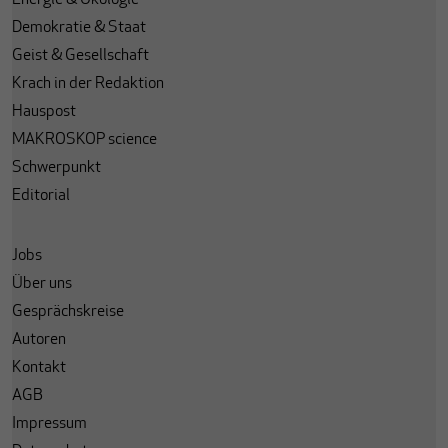
Energie & Ökologie
Demokratie & Staat
Geist & Gesellschaft
Krach in der Redaktion
Hauspost
MAKROSKOP science
Schwerpunkt
Editorial
Jobs
Über uns
Gesprächskreise
Autoren
Kontakt
AGB
Impressum