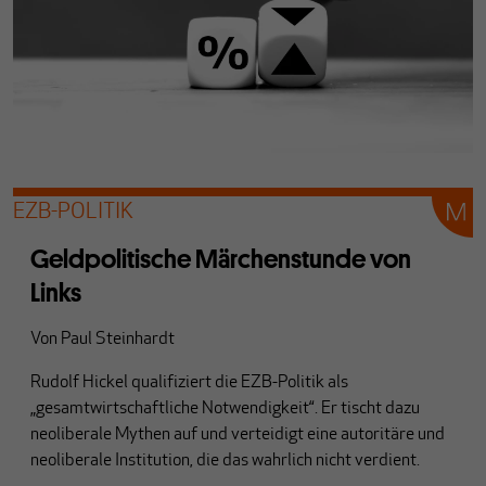
EZB-POLITIK
Geldpolitische Märchenstunde von
Links
Von
Paul Steinhardt
Rudolf Hickel qualifiziert die EZB-Politik als
„gesamtwirtschaftliche Notwendigkeit“. Er tischt dazu
neoliberale Mythen auf und verteidigt eine autoritäre und
neoliberale Institution, die das wahrlich nicht verdient.