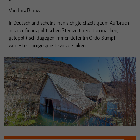
Von
Jörg Bibow
In Deutschland scheint man sich gleichzeitig zum Aufbruch
aus der finanzpolitischen Steinzeit bereit zu machen,
geldpolitisch dagegen immer tiefer im Ordo-Sumpf
wildester Hirngespinste zu versinken.