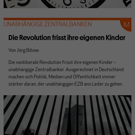
UNABHÄNGIGE ZENTRALBANKEN
Die Revolution frisst ihre eigenen Kinder
Von
Jörg Bibow
Die neoliberale Revolution frisst ihre eigenen Kinder –
unabhängige Zentralbanker. Ausgerechnet in Deutschland
machen sich Politik, Medien und Öffentlichkeit immer
stärker daran, der unabhängigen EZB ans Leder zu gehen.