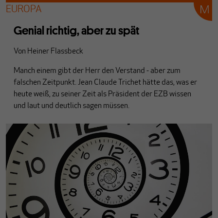
EUROPA
Genial richtig, aber zu spät
Von
Heiner Flassbeck
Manch einem gibt der Herr den Verstand - aber zum
falschen Zeitpunkt. Jean Claude Trichet hätte das, was er
heute weiß, zu seiner Zeit als Präsident der EZB wissen
und laut und deutlich sagen müssen.