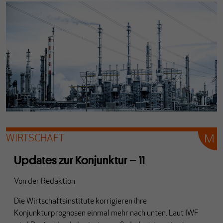
WIRTSCHAFT
Updates zur Konjunktur – 11
Von
der Redaktion
Die Wirtschaftsinstitute korrigieren ihre
Konjunkturprognosen einmal mehr nach unten. Laut IWF