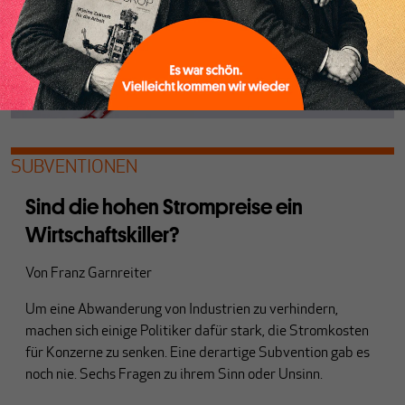
SUBVENTIONEN
Sind die hohen Strompreise ein
Wirtschaftskiller?
Von
Franz Garnreiter
Um eine Abwanderung von Industrien zu verhindern,
machen sich einige Politiker dafür stark, die Stromkosten
für Konzerne zu senken. Eine derartige Subvention gab es
noch nie. Sechs Fragen zu ihrem Sinn oder Unsinn.