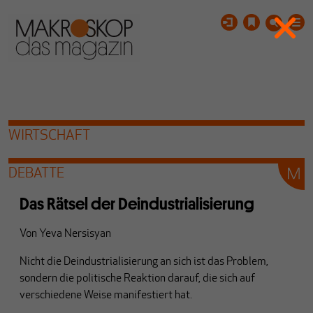
WIRTSCHAFT
DEBATTE
Das Rätsel der Deindustrialisierung
Von
Yeva Nersisyan
Nicht die Deindustrialisierung an sich ist das Problem,
sondern die politische Reaktion darauf, die sich auf
verschiedene Weise manifestiert hat.