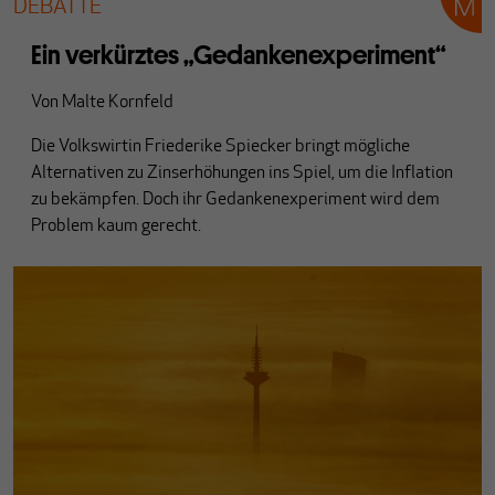
DEBATTE
Ein verkürztes „Gedankenexperiment“
Von
Malte Kornfeld
Die Volkswirtin Friederike Spiecker bringt mögliche
Alternativen zu Zinserhöhungen ins Spiel, um die Inflation
zu bekämpfen. Doch ihr Gedankenexperiment wird dem
Problem kaum gerecht.