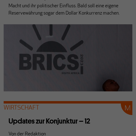
Macht und ihr politischer Einfluss. Bald soll eine eigene
Reservewährung sogar dem Dollar Konkurrenz machen.
WIRTSCHAFT
Updates zur Konjunktur – 12
Von
der Redaktion