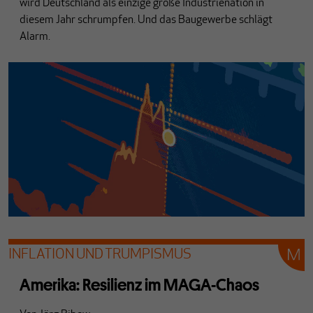
wird Deutschland als einzige große Industrienation in
diesem Jahr schrumpfen. Und das Baugewerbe schlägt
Alarm.
INFLATION UND TRUMPISMUS
Amerika: Resilienz im MAGA-Chaos