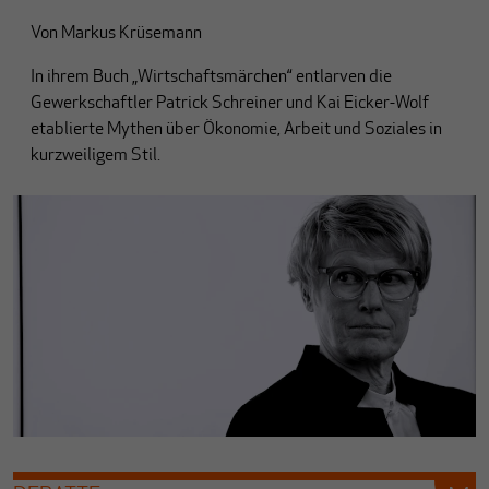
Von
Markus Krüsemann
In ihrem Buch „Wirtschaftsmärchen“ entlarven die
Gewerkschaftler Patrick Schreiner und Kai Eicker-Wolf
etablierte Mythen über Ökonomie, Arbeit und Soziales in
kurzweiligem Stil.