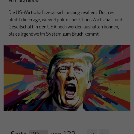
Von
Jörg Bibow
Die US-Wirtschaft zeigt sich bislang resilient. Doch es
bleibt die Frage, wieviel politisches Chaos Wirtschaft und
Gesellschaft in den USA noch werden aushalten können,
bis es irgendwo im System zum Bruch kommt.