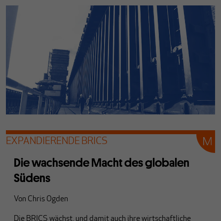
EXPANDIERENDE BRICS
Die wachsende Macht des globalen
Südens
Von
Chris Ogden
Die BRICS wächst, und damit auch ihre wirtschaftliche