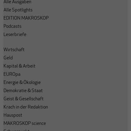
Alle Ausgaben
Alle Spotlights
EDITION MAKROSKOP
Podcasts
Leserbriefe
Wirtschaft
Geld
Kapital & Arbeit
EUROpa
Energie & Ökologie
Demokratie & Staat
Geist & Gesellschaft
Krach in der Redaktion
Hauspost
MAKROSKOP science