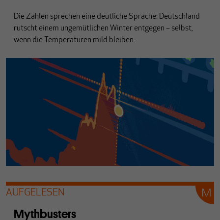
Die Zahlen sprechen eine deutliche Sprache: Deutschland
rutscht einem ungemütlichen Winter entgegen – selbst,
wenn die Temperaturen mild bleiben.
AUFGELESEN
Mythbusters