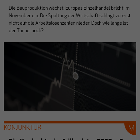
Die Bauproduktion wächst, Europas Einzelhandel bricht im
November ein. Die Spaltung der Wirtschaft schlägt vorerst
nicht auf die Arbeitslosenzahlen nieder. Doch wie lange ist
der Tunnel noch?
KONJUNKTUR