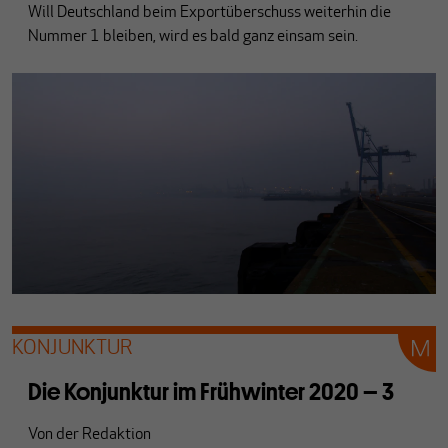
Will Deutschland beim Exportüberschuss weiterhin die
Nummer 1 bleiben, wird es bald ganz einsam sein.
KONJUNKTUR
Die Konjunktur im Frühwinter 2020 – 3
Von
der Redaktion