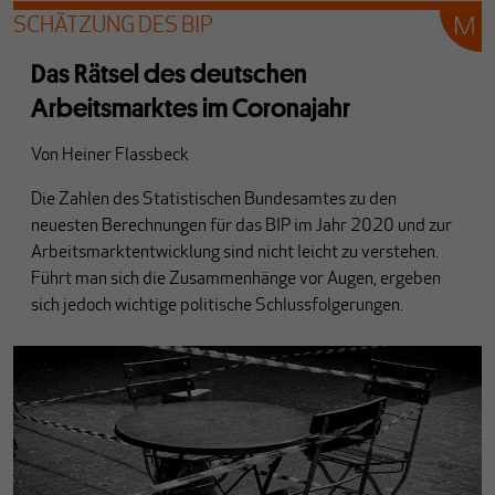
SCHÄTZUNG DES BIP
Das Rätsel des deutschen
Arbeitsmarktes im Coronajahr
Von
Heiner Flassbeck
Die Zahlen des Statistischen Bundesamtes zu den
neuesten Berechnungen für das BIP im Jahr 2020 und zur
Arbeitsmarktentwicklung sind nicht leicht zu verstehen.
Führt man sich die Zusammenhänge vor Augen, ergeben
sich jedoch wichtige politische Schlussfolgerungen.