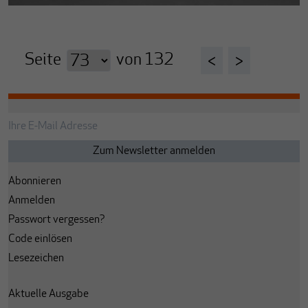
Seite
von
132
<
>
Abonnieren
Anmelden
Passwort vergessen?
Code einlösen
Lesezeichen
Aktuelle Ausgabe