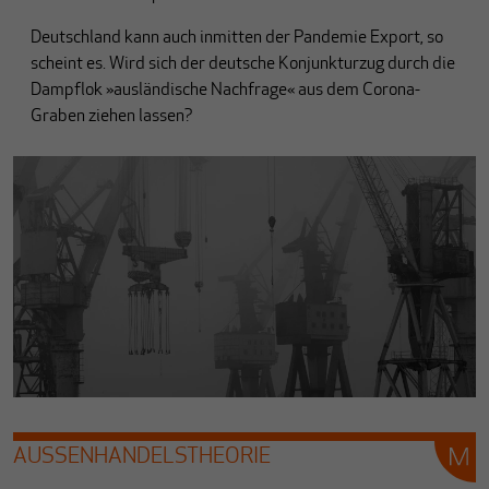
Deutschland kann auch inmitten der Pandemie Export, so
scheint es. Wird sich der deutsche Konjunkturzug durch die
Dampflok »ausländische Nachfrage« aus dem Corona-
Graben ziehen lassen?
AUSSENHANDELSTHEORIE