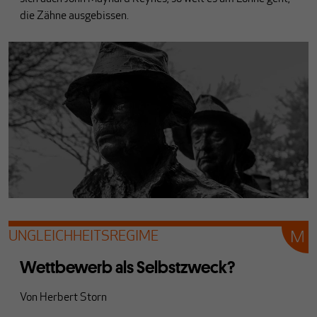
die Zähne ausgebissen.
UNGLEICHHEITSREGIME
Wettbewerb als Selbstzweck?
Von
Herbert Storn