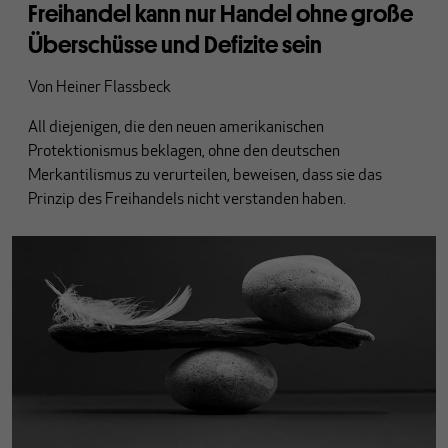
Freihandel kann nur Handel ohne große
Überschüsse und Defizite sein
Von
Heiner Flassbeck
All diejenigen, die den neuen amerikanischen
Protektionismus beklagen, ohne den deutschen
Merkantilismus zu verurteilen, beweisen, dass sie das
Prinzip des Freihandels nicht verstanden haben.