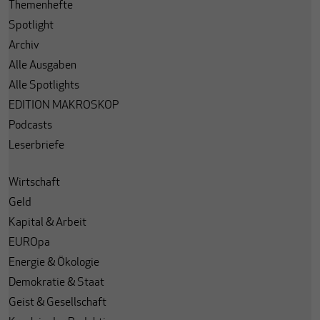
Themenhefte
Spotlight
Archiv
Alle Ausgaben
Alle Spotlights
EDITION MAKROSKOP
Podcasts
Leserbriefe
Wirtschaft
Geld
Kapital & Arbeit
EUROpa
Energie & Ökologie
Demokratie & Staat
Geist & Gesellschaft