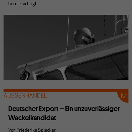
berücksichtigt.
AUSSENHANDEL
Deutscher Export – Ein unzuverlässiger
Wackelkandidat
Von
Friederike Spiecker