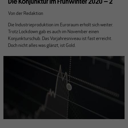
Die Konjunktur im Frühwinter 2020 – 2
Von
der Redaktion
Die Industrieproduktion im Euroraum erholt sich weiter.
Trotz Lockdown gab es auch im November einen
Konjunkturschub. Das Vorjahresniveau ist fast erreicht.
Doch nicht alles was glänzt, ist Gold.