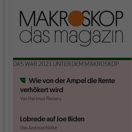
DAS WAR 2021 UNTER DEM MAKROSKOP
Wie von der Ampel die Rente
verhökert wird
Von
Hartmut Reiners
Lobrede auf Joe Biden
Von
Andreas Nölke