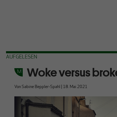
AUFGELESEN
Woke versus brok
Von
Sabine Beppler-Spahl
|
18. Mai 2021