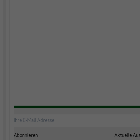
Abonnieren
Aktuelle Au