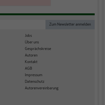
Jobs
Über uns
Gesprächskreise
Autoren
Kontakt
AGB
Impressum
Datenschutz
Autorenvereinbarung