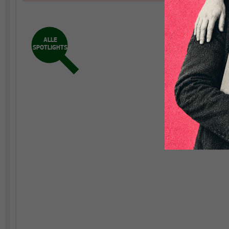
ALLE
SPOTLIGHTS