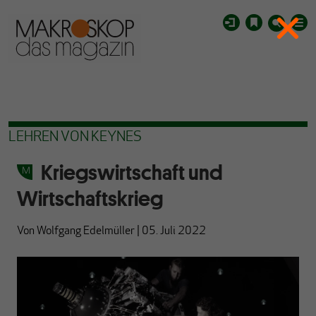
LEHREN VON KEYNES
Kriegswirtschaft und
Wirtschaftskrieg
Von
Wolfgang Edelmüller
|
05. Juli 2022