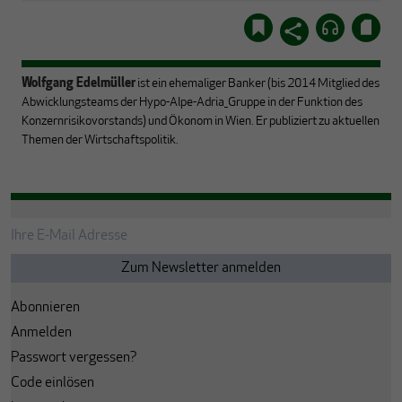
Wolfgang Edelmüller
ist ein ehemaliger Banker (bis 2014 Mitglied des
Abwicklungsteams der Hypo-Alpe-Adria_Gruppe in der Funktion des
Konzernrisikovorstands) und Ökonom in Wien. Er publiziert zu aktuellen
Themen der Wirtschaftspolitik.
Abonnieren
Anmelden
Passwort vergessen?
Code einlösen