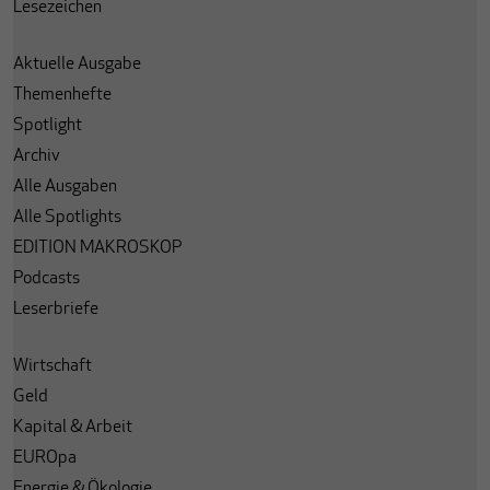
Lesezeichen
Aktuelle Ausgabe
Themenhefte
Spotlight
Archiv
Alle Ausgaben
Alle Spotlights
EDITION MAKROSKOP
Podcasts
Leserbriefe
Wirtschaft
Geld
Kapital & Arbeit
EUROpa
Energie & Ökologie