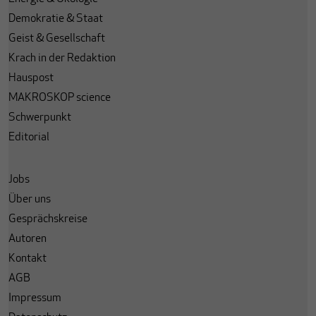
Demokratie & Staat
Geist & Gesellschaft
Krach in der Redaktion
Hauspost
MAKROSKOP science
Schwerpunkt
Editorial
Jobs
Über uns
Gesprächskreise
Autoren
Kontakt
AGB
Impressum