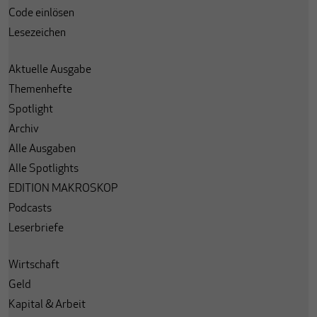
Code einlösen
Lesezeichen
Aktuelle Ausgabe
Themenhefte
Spotlight
Archiv
Alle Ausgaben
Alle Spotlights
EDITION MAKROSKOP
Podcasts
Leserbriefe
Wirtschaft
Geld
Kapital & Arbeit