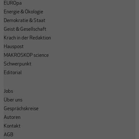
EUROpa
Energie & Ökologie
Demokratie & Staat
Geist & Gesellschaft
Krach in der Redaktion
Hauspost
MAKROSKOP science
Schwerpunkt
Editorial
Jobs
Über uns
Gesprächskreise
Autoren
Kontakt
AGB