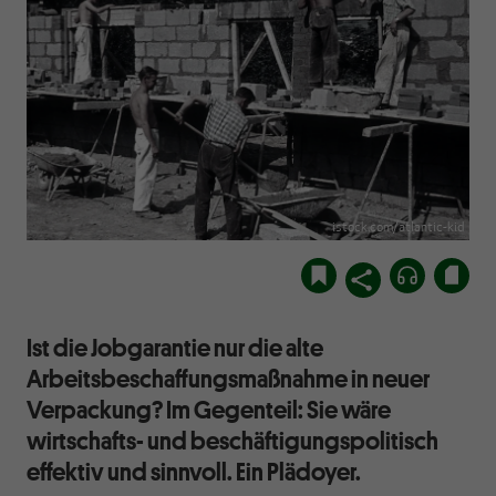
istock.com/atlantic-kid
Ist die Jobgarantie nur die alte
Arbeitsbeschaffungsmaßnahme in neuer
Verpackung? Im Gegenteil: Sie wäre
wirtschafts- und beschäftigungspolitisch
effektiv und sinnvoll. Ein Plädoyer.