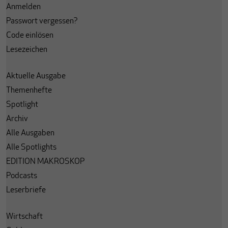
Anmelden
Passwort vergessen?
Code einlösen
Lesezeichen
Aktuelle Ausgabe
Themenhefte
Spotlight
Archiv
Alle Ausgaben
Alle Spotlights
EDITION MAKROSKOP
Podcasts
Leserbriefe
Wirtschaft