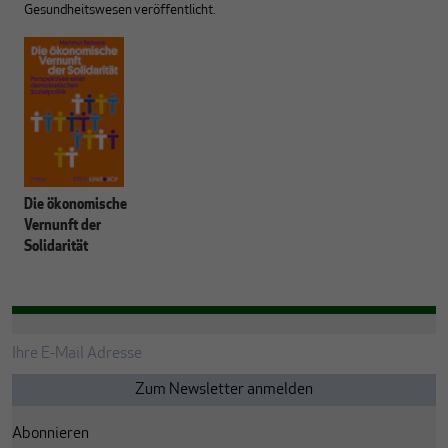
Gesundheitswesen veröffentlicht.
Die ökonomische
Vernunft der
Solidarität
Abonnieren