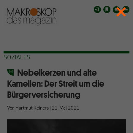
SOZIALES
Nebelkerzen und alte
Kamellen: Der Streit um die
Bürgerversicherung
Von
Hartmut Reiners
|
21. Mai 2021