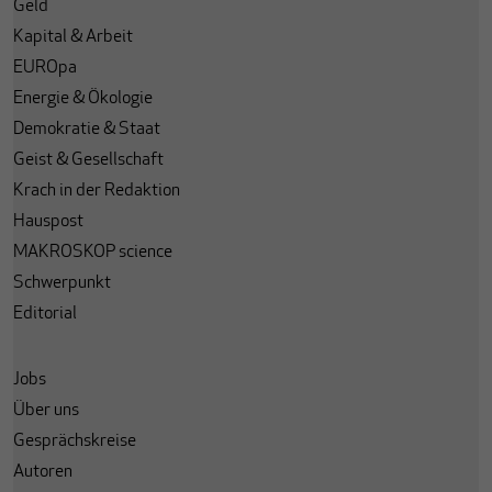
Geld
Kapital & Arbeit
EUROpa
Energie & Ökologie
Demokratie & Staat
Geist & Gesellschaft
Krach in der Redaktion
Hauspost
MAKROSKOP science
Schwerpunkt
Editorial
Jobs
Über uns
Gesprächskreise
Autoren