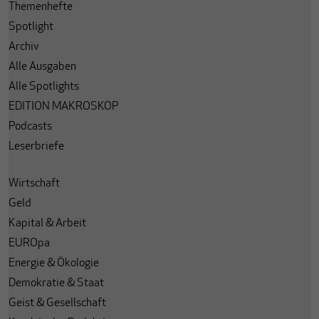
Themenhefte
Spotlight
Archiv
Alle Ausgaben
Alle Spotlights
EDITION MAKROSKOP
Podcasts
Leserbriefe
Wirtschaft
Geld
Kapital & Arbeit
EUROpa
Energie & Ökologie
Demokratie & Staat
Geist & Gesellschaft