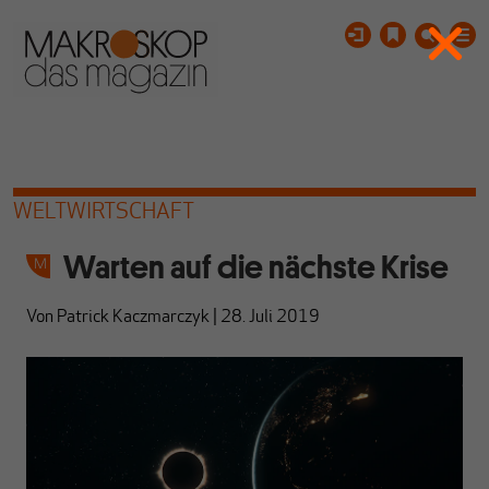
WELTWIRTSCHAFT
Warten auf die nächste Krise
Von
Patrick Kaczmarczyk
|
28. Juli 2019