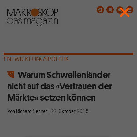
ENTWICKLUNGSPOLITIK
Warum Schwellenländer
nicht auf das «Vertrauen der
Märkte» setzen können
Von
Richard Senner
|
22. Oktober 2018