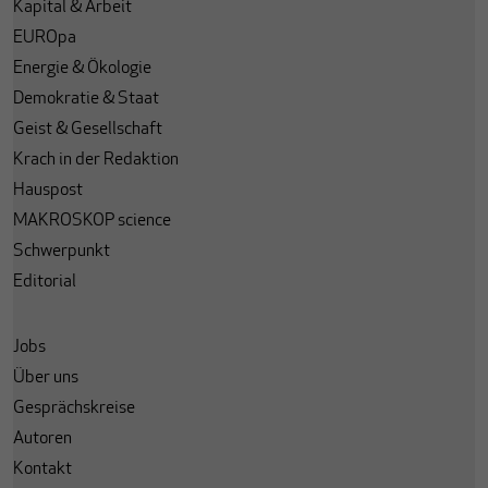
Kapital & Arbeit
EUROpa
Energie & Ökologie
Demokratie & Staat
Geist & Gesellschaft
Krach in der Redaktion
Hauspost
MAKROSKOP science
Schwerpunkt
Editorial
Jobs
Über uns
Gesprächskreise
Autoren
Kontakt