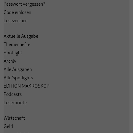
Passwort vergessen?
Code einlösen
Lesezeichen
Aktuelle Ausgabe
Themenhefte
Spotlight
Archiv
Alle Ausgaben
Alle Spotlights
EDITION MAKROSKOP
Podcasts
Leserbriefe
Wirtschaft
Geld