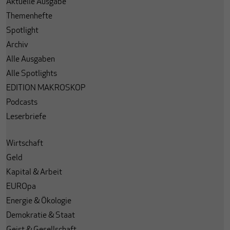
Aktuelle Ausgabe
Themenhefte
Spotlight
Archiv
Alle Ausgaben
Alle Spotlights
EDITION MAKROSKOP
Podcasts
Leserbriefe
Wirtschaft
Geld
Kapital & Arbeit
EUROpa
Energie & Ökologie
Demokratie & Staat