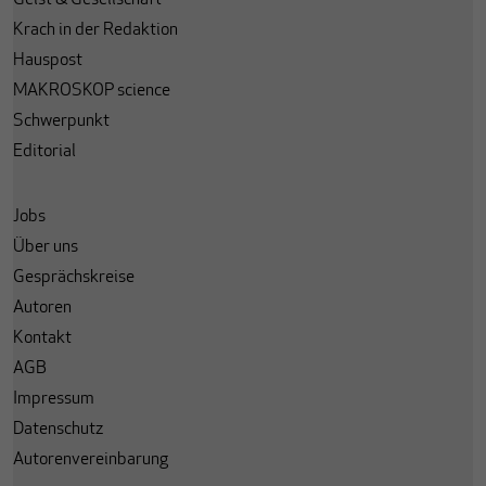
Geist & Gesellschaft
Krach in der Redaktion
Hauspost
MAKROSKOP science
Schwerpunkt
Editorial
Jobs
Über uns
Gesprächskreise
Autoren
Kontakt
AGB
Impressum
Datenschutz
Autorenvereinbarung