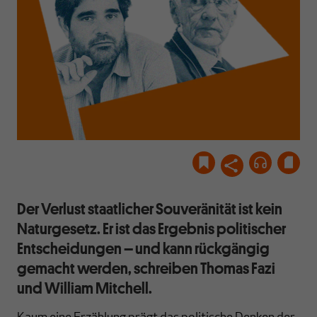
Der Verlust staatlicher Souveränität ist kein
Naturgesetz. Er ist das Ergebnis politischer
Entscheidungen – und kann rückgängig
gemacht werden, schreiben Thomas Fazi
und William Mitchell.