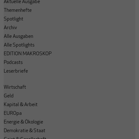
Aktuelle Ausgabe
Themenhefte
Spotlight
Archiv
Alle Ausgaben
Alle Spotlights
EDITION MAKROSKOP
Podcasts
Leserbriefe
Wirtschaft
Geld
Kapital & Arbeit
EUROpa
Energie & Ökologie
Demokratie & Staat