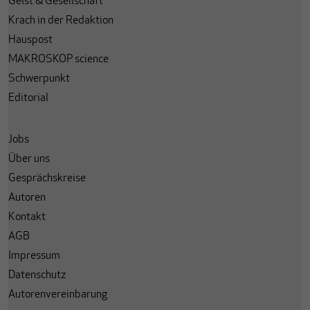
Geist & Gesellschaft
Krach in der Redaktion
Hauspost
MAKROSKOP science
Schwerpunkt
Editorial
Jobs
Über uns
Gesprächskreise
Autoren
Kontakt
AGB
Impressum
Datenschutz
Autorenvereinbarung