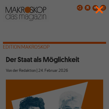
EDITION MAKROSKOP
Der Staat als Möglichkeit
Von
der Redaktion
|
24. Februar 2026