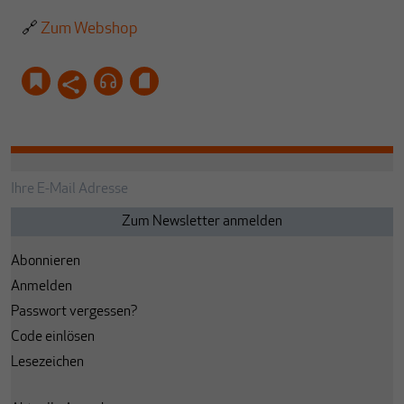
🔗
Zum Webshop
Abonnieren
Anmelden
Passwort vergessen?
Code einlösen
Lesezeichen