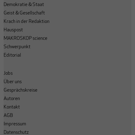
Demokratie & Staat
Geist & Gesellschaft
Krach in der Redaktion
Hauspost
MAKROSKOP science
Schwerpunkt
Editorial
Jobs
Über uns
Gesprächskreise
Autoren
Kontakt
AGB
Impressum
Datenschutz