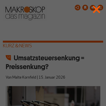
KURZ & NEWS
Umsatzsteuersenkung =
Preissenkung?
Von
Malte Kornfeld
|
15. Januar 2026