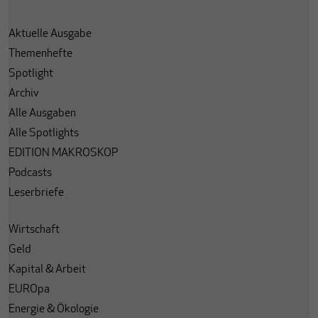
Aktuelle Ausgabe
Themenhefte
Spotlight
Archiv
Alle Ausgaben
Alle Spotlights
EDITION MAKROSKOP
Podcasts
Leserbriefe
Wirtschaft
Geld
Kapital & Arbeit
EUROpa
Energie & Ökologie